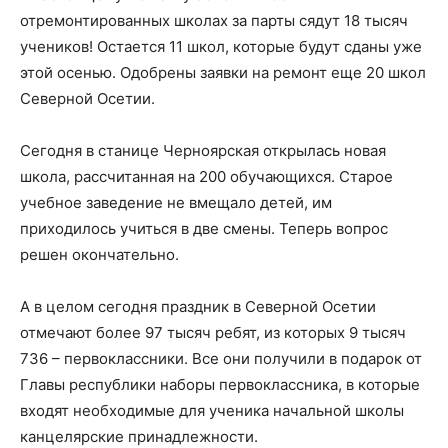
отремонтированных школах за парты сядут 18 тысяч
учеников! Остается 11 школ, которые будут сданы уже
этой осенью. Одобрены заявки на ремонт еще 20 школ
Северной Осетии.
Сегодня в станице Черноярская открылась новая
школа, рассчитанная на 200 обучающихся. Старое
учебное заведение не вмещало детей, им
приходилось учиться в две смены. Теперь вопрос
решен окончательно.
А в целом сегодня праздник в Северной Осетии
отмечают более 97 тысяч ребят, из которых 9 тысяч
736 – первоклассники. Все они получили в подарок от
Главы республики наборы первоклассника, в которые
входят необходимые для ученика начальной школы
канцелярские принадлежности.