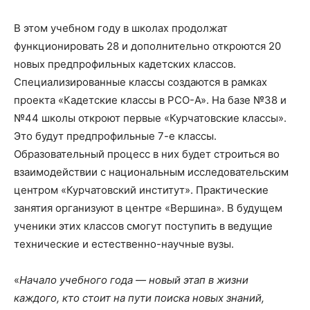
В этом учебном году в школах продолжат
функционировать 28 и дополнительно откроются 20
новых предпрофильных кадетских классов.
Специализированные классы создаются в рамках
проекта «Кадетские классы в РСО-А». На базе №38 и
№44 школы откроют первые «Курчатовские классы».
Это будут предпрофильные 7-е классы.
Образовательный процесс в них будет строиться во
взаимодействии с национальным исследовательским
центром «Курчатовский институт». Практические
занятия организуют в центре «Вершина». В будущем
ученики этих классов смогут поступить в ведущие
технические и естественно-научные вузы.
«
Начало учебного года — новый этап в жизни
каждого, кто стоит на пути поиска новых знаний,