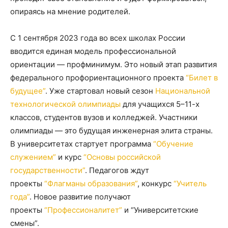
опираясь на мнение родителей.
С 1 сентября 2023 года во всех школах России
вводится единая модель профессиональной
ориентации — профминимум. Это новый этап развития
федерального профориентационного проекта
“Билет в
будущее”
. Уже стартовал новый сезон
Национальной
технологической олимпиады
для учащихся 5–11-х
классов, студентов вузов и колледжей. Участники
олимпиады — это будущая инженерная элита страны.
В университетах стартует программа
“Обучение
служением”
и курс
“Основы российской
государственности”
. Педагогов ждут
проекты
“Флагманы образования”
, конкурс
“Учитель
года”
. Новое развитие получают
проекты
“Профессионалитет”
и “Университетские
смены”.