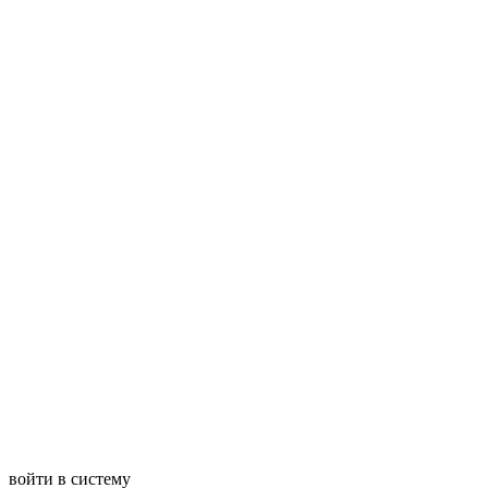
войти в систему