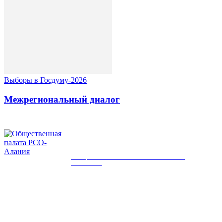
Выборы в Госдуму-2026
Межрегиональный диалог
ОБЩЕСТВЕННАЯ ПАЛАТА РСО-
АЛАНИЯ
КОНТАКТЫ