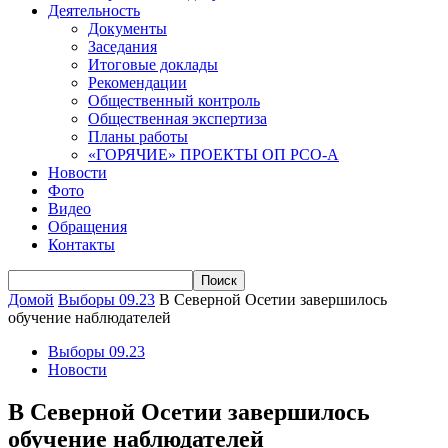
Деятельность
Документы
Заседания
Итоговые доклады
Рекомендации
Общественный контроль
Общественная экспертиза
Планы работы
«ГОРЯЧИЕ» ПРОЕКТЫ ОП РСО-А
Новости
Фото
Видео
Обращения
Контакты
Домой
Выборы 09.23
В Северной Осетии завершилось
обучение наблюдателей
Выборы 09.23
Новости
В Северной Осетии завершилось
обучение наблюдателей