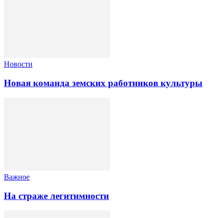
Новости
Новая команда земских работников культуры
Важное
На страже легитимности