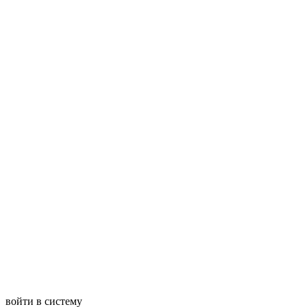
войти в систему