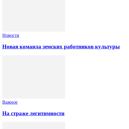
Новости
Новая команда земских работников культуры
Важное
На страже легитимности