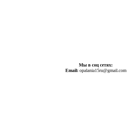
Мы в соц сетях:
Email:
opalania15ru@gmail.com