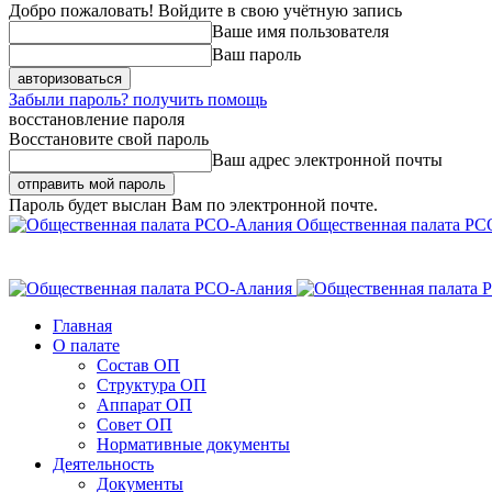
Добро пожаловать! Войдите в свою учётную запись
Ваше имя пользователя
Ваш пароль
Забыли пароль? получить помощь
восстановление пароля
Восстановите свой пароль
Ваш адрес электронной почты
Пароль будет выслан Вам по электронной почте.
Общественная палата РС
Главная
О палате
Состав ОП
Структура ОП
Аппарат ОП
Совет ОП
Нормативные документы
Деятельность
Документы