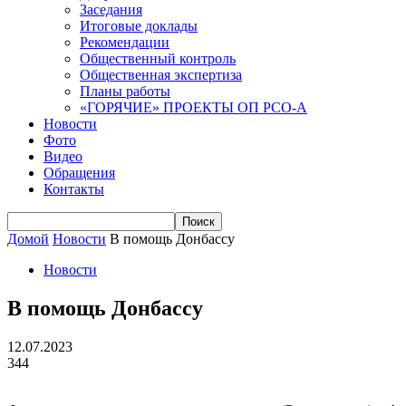
Заседания
Итоговые доклады
Рекомендации
Общественный контроль
Общественная экспертиза
Планы работы
«ГОРЯЧИЕ» ПРОЕКТЫ ОП РСО-А
Новости
Фото
Видео
Обращения
Контакты
Домой
Новости
В помощь Донбассу
Новости
В помощь Донбассу
12.07.2023
344