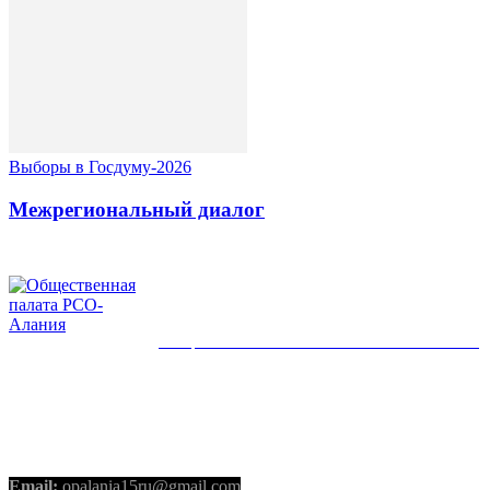
Выборы в Госдуму-2026
Межрегиональный диалог
ОБЩЕСТВЕННАЯ ПАЛАТА РСО-АЛАНИЯ
КОНТАКТЫ
Email:
opalania15ru@gmail.com