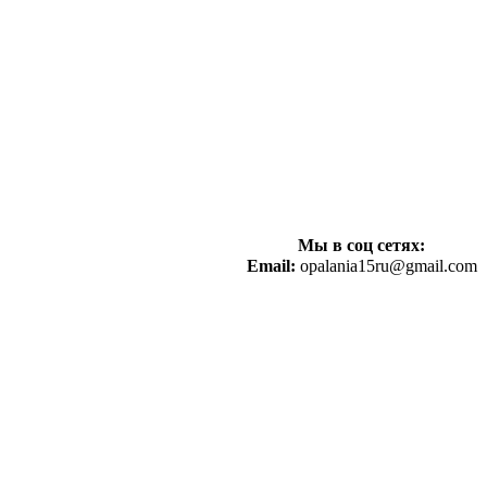
Мы в соц сетях:
Email:
opalania15ru@gmail.com