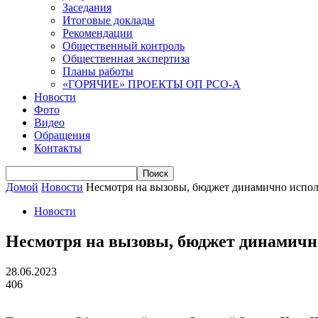
Заседания
Итоговые доклады
Рекомендации
Общественный контроль
Общественная экспертиза
Планы работы
«ГОРЯЧИЕ» ПРОЕКТЫ ОП РСО-А
Новости
Фото
Видео
Обращения
Контакты
Домой
Новости
Несмотря на вызовы, бюджет динамично испол
Новости
Несмотря на вызовы, бюджет динамичн
28.06.2023
406