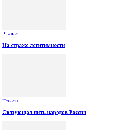
Важное
На страже легитимности
Новости
Связующая нить народов России