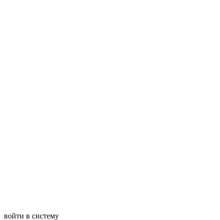
войти в систему