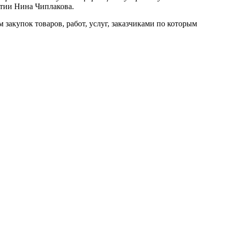
тии Нина Чиплакова.
закупок товаров, работ, услуг, заказчиками по которым