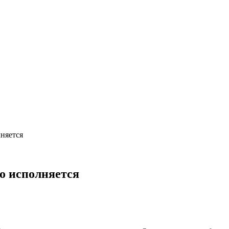
няется
о исполняется