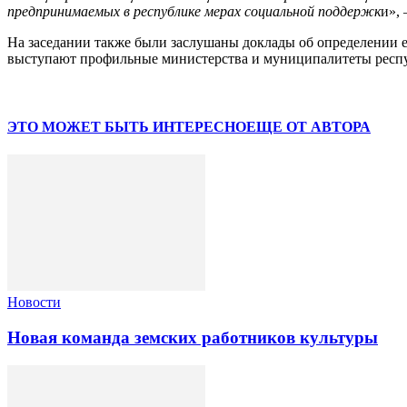
предпринимаемых в республике мерах социальной поддержк
и»,
На заседании также были заслушаны доклады об определении ед
выступают профильные министерства и муниципалитеты респ
ЭТО МОЖЕТ БЫТЬ ИНТЕРЕСНО
ЕЩЕ ОТ АВТОРА
Новости
Новая команда земских работников культуры