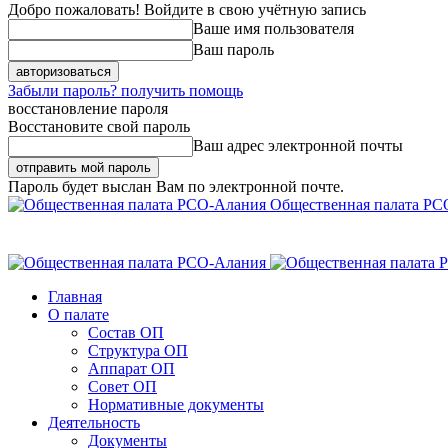
Добро пожаловать! Войдите в свою учётную запись
Ваше имя пользователя
Ваш пароль
Забыли пароль? получить помощь
восстановление пароля
Восстановите свой пароль
Ваш адрес электронной почты
Пароль будет выслан Вам по электронной почте.
Общественная палата РС
Главная
О палате
Состав ОП
Структура ОП
Аппарат ОП
Совет ОП
Нормативные документы
Деятельность
Документы