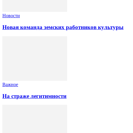
Новости
Новая команда земских работников культуры
Важное
На страже легитимности