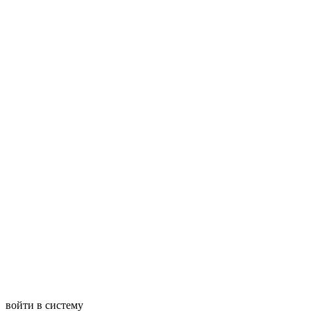
войти в систему