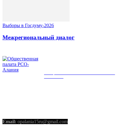
Выборы в Госдуму-2026
Межрегиональный диалог
ОБЩЕСТВЕННАЯ ПАЛАТА РСО-
АЛАНИЯ
КОНТАКТЫ
Email:
opalania15ru@gmail.com
СОЦИАЛЬНЫЕ СЕТИ