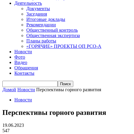
Деятельность
Документы
Заседания
Итоговые доклады
Рекомендации
Общественный контроль
Общественная экспертиза
Планы работы
«ГОРЯЧИЕ» ПРОЕКТЫ ОП РСО-А
Новости
Фото
Видео
Обращения
Контакты
Домой
Новости
Перспективы горного развития
Новости
Перспективы горного развития
19.06.2023
547