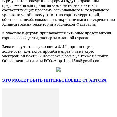
В результате проведенного форума будут разработаны
предложения для принятия законодательных актов и
соответствующих программ регионального и федерального
уровня по устойчивому развитию горных территорий,
обоснована необходимость и конкретные шаги по укреплению
Альянса горных территорий Российской Федерации.
К участию в форуме приглашаются активные представители
горного сообщества, эксперты в данной отрасли.
Заявки на участие с указанием ФИО, организации,
должности, контактов просьба направлять на адрес
электронной почты G.Romanova@oprf.ru, а также на почту
Общественной палаты РСО-А opalania15ru@gmail.com.
ЭТО МОЖЕТ БЫТЬ ИНТЕРЕСНО
ЕЩЕ ОТ АВТОРА