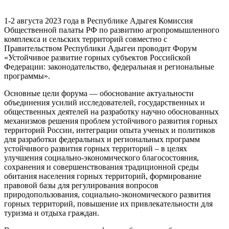
1-2 августа 2023 года в Республике Адыгея Комиссия
Общественной палаты РФ по развитию агропромышленного
комплекса и сельских территорий совместно с
Правительством Республики Адыгеи проводит Форум
«Устойчивое развитие горных субъектов Российской
Федерации: законодательство, федеральная и региональные
программы».
Основные цели форума — обоснование актуальности
объединения усилий исследователей, государственных и
общественных деятелей на разработку научно обоснованных
механизмов решения проблем устойчивого развития горных
территорий России, интеграции опыта ученых и политиков
для разработки федеральных и региональных программ
устойчивого развития горных территорий – в целях
улучшения социально-экономического благосостояния,
сохранения и совершенствования традиционной среды
обитания населения горных территорий, формирование
правовой базы для регулирования вопросов
природопользования, социально-экономического развития
горных территорий, повышение их привлекательности для
туризма и отдыха граждан.