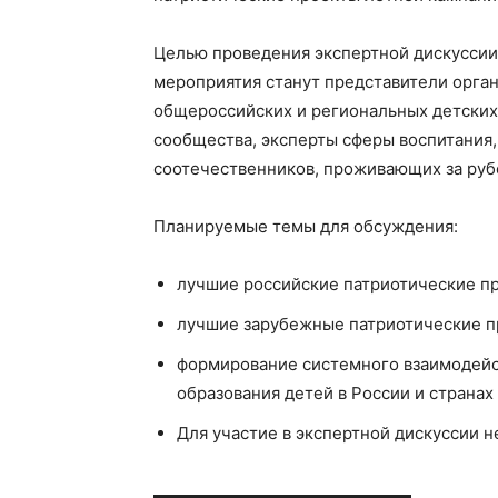
Целью проведения экспертной дискуссии
мероприятия станут представители орга
общероссийских и региональных детских
сообщества, эксперты сферы воспитания,
соотечественников, проживающих за руб
Планируемые темы для обсуждения:
лучшие российские патриотические пр
лучшие зарубежные патриотические пр
формирование системного взаимодейст
образования детей в России и странах 
Для участие в экспертной дискуссии 