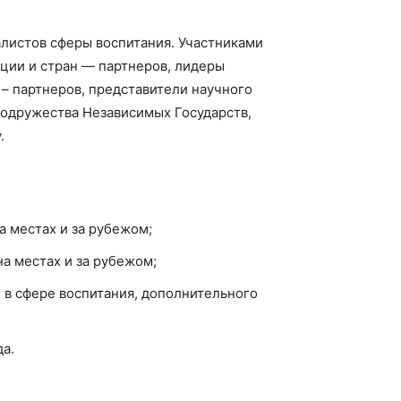
листов сферы воспитания. Участниками
ции и стран — партнеров, лидеры
– партнеров, представители научного
Содружества Независимых Государств,
.
 местах и за рубежом;
а местах и за рубежом;
 в сфере воспитания, дополнительного
да.