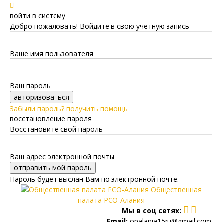
войти в систему
Добро пожаловать! Войдите в свою учётную запись
Ваше имя пользователя
Ваш пароль
Забыли пароль? получить помощь
восстановление пароля
Восстановите свой пароль
Ваш адрес электронной почты
Пароль будет выслан Вам по электронной почте.
Общественная
палата РСО-Алания
Мы в соц сетях:
Email:
opalania15ru@gmail.com