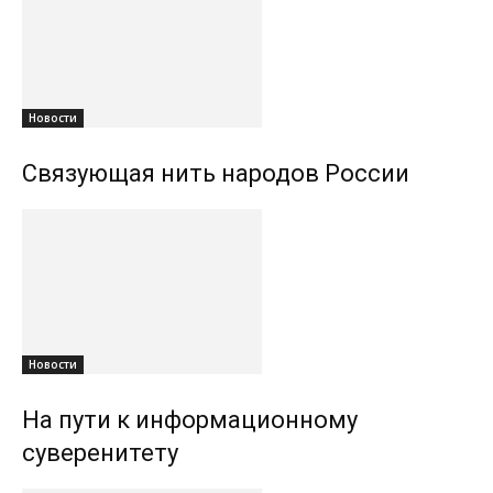
Новости
Связующая нить народов России
Новости
На пути к информационному
суверенитету