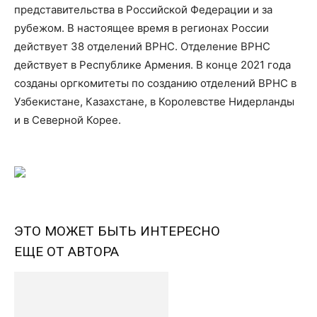
представительства в Российской Федерации и за
рубежом. В настоящее время в регионах России
действует 38 отделений ВРНС. Отделение ВРНС
действует в Республике Армения. В конце 2021 года
созданы оргкомитеты по созданию отделений ВРНС в
Узбекистане, Казахстане, в Королевстве Нидерланды
и в Северной Корее.
ЭТО МОЖЕТ БЫТЬ ИНТЕРЕСНО
ЕЩЕ ОТ АВТОРА