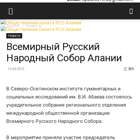
Домой
Новости
Новости
Всемирный Русский
Народный Собор Алании
13.04.2023
385
В Северо-Осетинском институте гуманитарных и
социальных исследований им. В.И. Абаева состоялось
учредительное собрание регионального отделения
международной общественной организации
Всемирного Русского Народного Собора.
В мероприятии приняли участие председатель