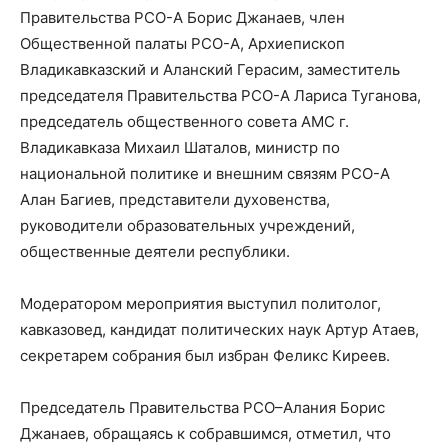
Правительства РСО-А Борис Джанаев, член
Общественной палаты РСО-А, Архиепископ
Владикавказский и Аланский Герасим, заместитель
председателя Правительства РСО-А Лариса Туганова,
председатель общественного совета АМС г.
Владикавказа Михаил Шаталов, министр по
национальной политике и внешним связям РСО-А
Алан Багиев, представители духовенства,
руководители образовательных учреждений,
общественные деятели республики.
Модератором мероприятия выступил политолог,
кавказовед, кандидат политических наук Артур Атаев,
секретарем собрания был избран Феликс Киреев.
Председатель Правительства РСО–Алания Борис
Джанаев, обращаясь к собравшимся, отметил, что