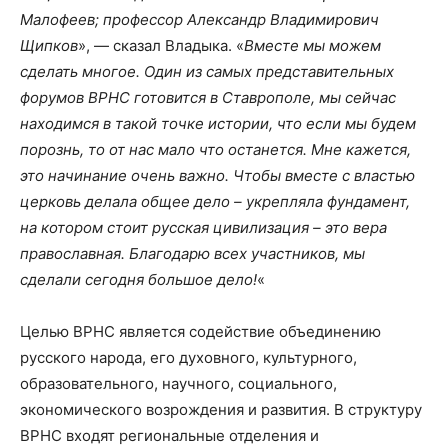
Малофеев; профессор Александр Владимирович
Щипков
», — сказал Владыка. «
Вместе мы можем
сделать многое. Один из самых представительных
форумов ВРНС готовится в Ставрополе, мы сейчас
находимся в такой точке истории, что если мы будем
порознь, то от нас мало что останется. Мне кажется,
это начинание очень важно. Чтобы вместе с властью
церковь делала общее дело – укрепляла фундамент,
на котором стоит русская цивилизация – это вера
православная. Благодарю всех участников, мы
сделали сегодня большое дело!
«
Целью ВРНС является содействие объединению
русского народа, его духовного, культурного,
образовательного, научного, социального,
экономического возрождения и развития. В структуру
ВРНС входят региональные отделения и