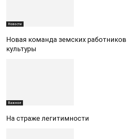
Новости
Новая команда земских работников
культуры
Важное
На страже легитимности