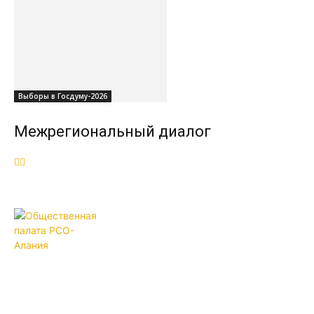
Выборы в Госдуму-2026
Межрегиональный диалог
ОБЩЕСТВЕННАЯ ПАЛАТА РСО-
АЛАНИЯ
КОНТАКТЫ