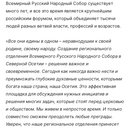
Всемирный Русский Народный Собор существует
много лет, и все это время является крупнейшим
российским форумом, который объединяет тысячи
людей разных ветвей власти, профессий и возрастов.
«
Все они едины в одном – неравнодушии к своей
родине, своему народу. Создание регионального
отделения Всемирного Русского Народного Собора в
Северной Осетии – решение важное и
своевременное. Сегодня как никогда важно нести и
преумножать глубокие духовные ценности, которыми
богата наша страна, наша Осетия. Это эффективная
площадка для обсуждения нужных инициатив и
решения многих задач, которые стоят перед церковью
и обществом. Мы живем в непростое время. И только
совместно сможем преодолеть любые преграды.
Уверен, что наше региональное отделения принесет