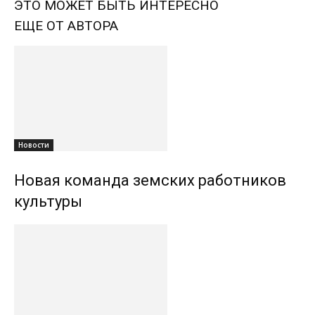
ЭТО МОЖЕТ БЫТЬ ИНТЕРЕСНО
ЕЩЕ ОТ АВТОРА
Новости
Новая команда земских работников
культуры