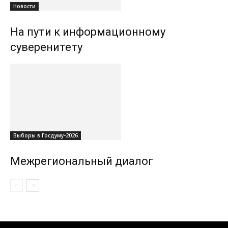
Новости
На пути к информационному
суверенитету
Выборы в Госдуму-2026
Межрегиональный диалог