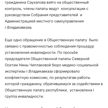
гражданина Саухалова взято на общественный
контроль, члены палаты ведут консультации с
руководством Собрания представителей и
Администрацией местного самоуправления
г.Владикавказа.
Еще одно обращение в Общественную палату было
связано с правомочностью соблюдения процедур
установления инвалидности. По просьбе
председателя Общественной палаты Северной
Осетии Нины Чиплаковой бюро медико-социальной
экспертизы г.Владикавказа сформировало
конфликтную комиссию, по результатам работы
которой гражданину, обратившемуся за содействием в
Общественную палату республики, установлена I
группа инвалидности.