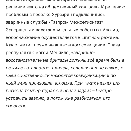
решение взято на общественный контроль. К решению
проблемы в поселке Хурзарин подключились
аварийные службы «Газпром Межрегионгаз».
Завершены и восстановительные работы в г.Алагир,
водоснабжение осуществляется в штатном режиме.
Как отметил позже на аппаратном совещании Глава
республики Сергей Меняйло, «а
варийно-
восстановительные бригады должны всё время быть в
режиме готовности, причем, совершенно не важно, в
чьей собственности находятся коммуникации и по
чьей вине произошла поломка. При таких низких для
региона температурах основная задача – быстро
устранить аварию, а потом уже разбираться, кто
виноват».