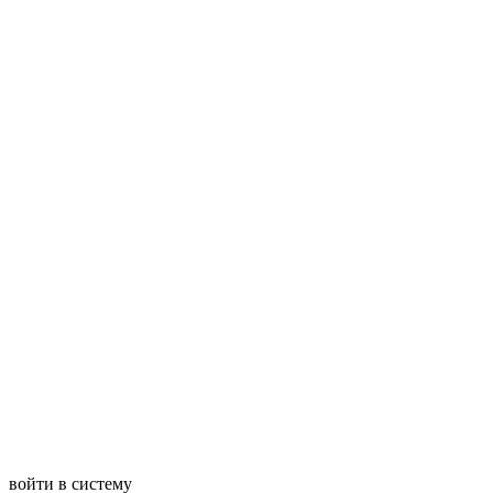
войти в систему