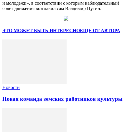
и молодежи», в соответствии с которым наблюдательный
совет движения возглавил сам Владимир Путин.
ЭТО МОЖЕТ БЫТЬ ИНТЕРЕСНО
ЕЩЕ ОТ АВТОРА
Новости
Новая команда земских работников культуры