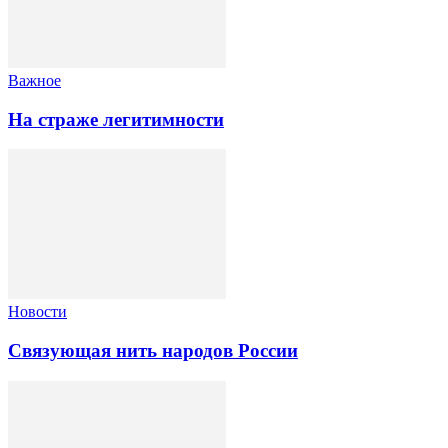
Важное
На страже легитимности
Новости
Связующая нить народов России