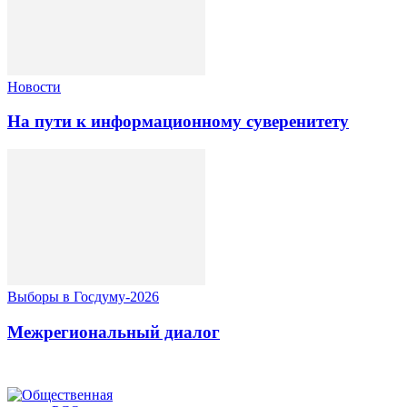
Новости
На пути к информационному суверенитету
Выборы в Госдуму-2026
Межрегиональный диалог