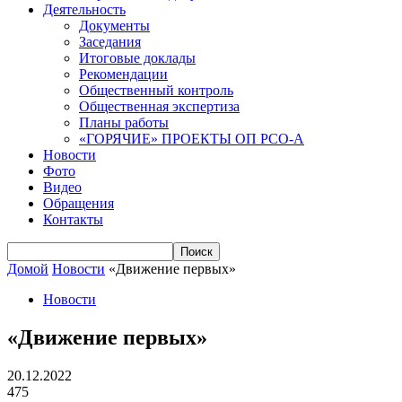
Деятельность
Документы
Заседания
Итоговые доклады
Рекомендации
Общественный контроль
Общественная экспертиза
Планы работы
«ГОРЯЧИЕ» ПРОЕКТЫ ОП РСО-А
Новости
Фото
Видео
Обращения
Контакты
Домой
Новости
«Движение первых»
Новости
«Движение первых»
20.12.2022
475