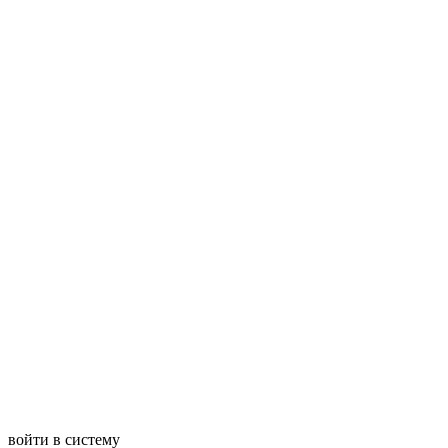
войти в систему