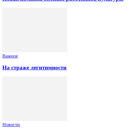
Важное
На страже легитимности
Новости