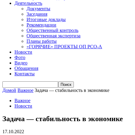
Деятельность
Документы
Заседания
Итоговые доклады
Рекомендации
Общественный контроль
Общественная экспертиза
Планы работы
«ГОРЯЧИЕ» ПРОЕКТЫ ОП РСО-А
Новости
Фото
Видео
Обращения
Контакты
Домой
Важное
Задача — стабильность в экономике
Важное
Новости
Задача — стабильность в экономике
17.10.2022