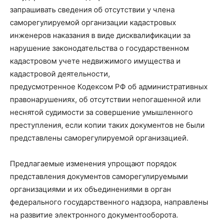
запрашивать сведения об отсутствии у члена
саморегулируемой организации кадастровых
инженеров наказания в виде дисквалификации за
нарушение законодательства о государственном
кадастровом учете недвижимого имущества и
кадастровой деятельности,
предусмотренное Кодексом РФ об административных
правонарушениях, об отсутствии непогашенной или
неснятой судимости за совершение умышленного
преступления, если копии таких документов не были
представлены саморегулируемой организацией.
Предлагаемые изменения упрощают порядок
представления документов саморегулируемыми
организациями и их объединениями в орган
федерального государственного надзора, направлены
на развитие электронного документооборота.