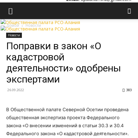
Домой
Новости
Новости
Поправки в закон «О
кадастровой
деятельности» одобрены
экспертами
26.09.2022
383
В Общественной палате Северной Осетии проведена
общественная экспертиза проекта Федерального
закона «О внесении изменений в статьи 30.3 и 30.4
Федерального закона «О кадастровой деятельности».