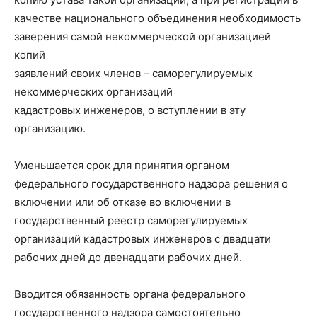
качестве национального объединения необходимость
заверения самой некоммерческой организацией
копий
заявлений своих членов – саморегулируемых
некоммерческих организаций
кадастровых инженеров, о вступлении в эту
организацию.
Уменьшается срок для принятия органом
федерального государственного надзора решения о
включении или об отказе во включении в
государственный реестр саморегулируемых
организаций кадастровых инженеров с двадцати
рабочих дней до двенадцати рабочих дней.
Вводится обязанность органа федерального
государственного надзора самостоятельно