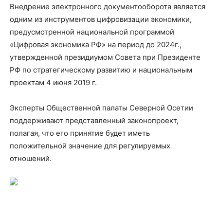
Внедрение электронного документооборота является
одним из инструментов цифровизации экономики,
предусмотренной национальной программой
«Цифровая экономика РФ» на период до 2024г.,
утвержденной президиумом Совета при Президенте
РФ по стратегическому развитию и национальным
проектам 4 июня 2019 г.
Эксперты Общественной палаты Северной Осетии
поддерживают представленный законопроект,
полагая, что его принятие будет иметь
положительной значение для регулируемых
отношений.