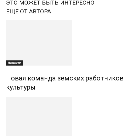
ЭТО МОЖЕТ БЫТЬ ИНТЕРЕСНО
ЕЩЕ ОТ АВТОРА
Новости
Новая команда земских работников
культуры