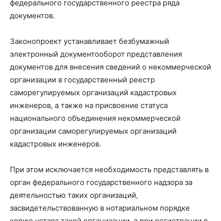
федерального государственного реестра ряда
документов.
Законопроект устанавливает безбумажный
электронный документооборот представления
документов для внесения сведений о некоммерческой
организации в государственный реестр
саморегулируемых организаций кадастровых
инженеров, а также на присвоение статуса
национального объединения некоммерческой
организации саморегулируемых организаций
кадастровых инженеров.
При этом исключается необходимость представлять в
орган федерального государственного надзора за
деятельностью таких организаций,
засвидетельствованную в нотариальном порядке
копию устава такой организации, а при регистрации в