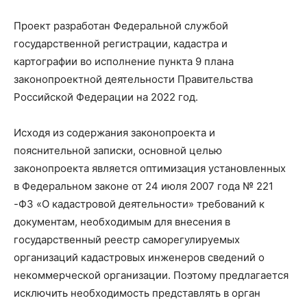
Проект разработан Федеральной службой
государственной регистрации, кадастра и
картографии во исполнение пункта 9 плана
законопроектной деятельности Правительства
Российской Федерации на 2022 год.
Исходя из содержания законопроекта и
пояснительной записки, основной целью
законопроекта является оптимизация установленных
в Федеральном законе от 24 июля 2007 года № 221
-ФЗ «О кадастровой деятельности» требований к
документам, необходимым для внесения в
государственный реестр саморегулируемых
организаций кадастровых инженеров сведений о
некоммерческой организации. Поэтому предлагается
исключить необходимость представлять в орган