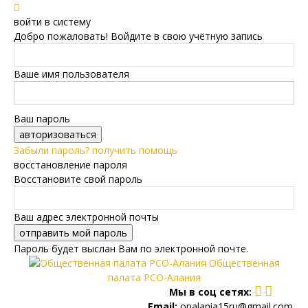
войти в систему
Добро пожаловать! Войдите в свою учётную запись
Ваше имя пользователя
Ваш пароль
Забыли пароль? получить помощь
восстановление пароля
Восстановите свой пароль
Ваш адрес электронной почты
Пароль будет выслан Вам по электронной почте.
Общественная
палата РСО-Алания
Мы в соц сетях:
Email:
opalania15ru@gmail.com