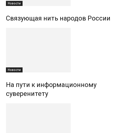
Новости
Связующая нить народов России
Новости
На пути к информационному
суверенитету