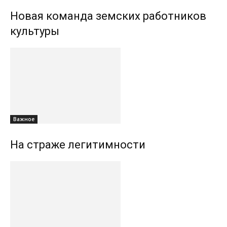
Новая команда земских работников
культуры
Важное
На страже легитимности