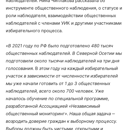
наблюдателей. Нина Чиплакова рассказала об
инструменте общественного наблюдения, о статусе и
роли наблюдателя, взаимодействии общественных
наблюдателей с членами УИК и другими участниками
избирательного процесса.
«В 2021 году по РФ было подготовлено 480 тысяч
общественных наблюдателей. В Северной Осетии мы
подготовили около тысячи наблюдателей на три дня
голосования.
В
этом году на каждый избирательный
участок в зависимости от численности избирателей
мы уже начали готовить от 1 до 3 общественных
наблюдателей, всего около 700 человек. Уже
началось обучение по специальной программе,
разработанной Ассоциацией «Независимый
общественный мониторинг»
.
Наша общая задача ‒
возродить доверие граждан к выборному процессу.
Выборы должны быть чистыми, открытыми и