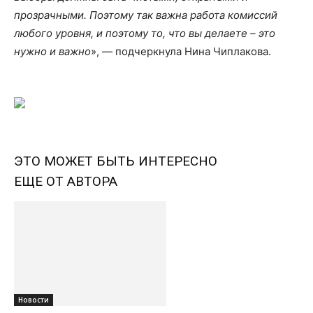
прозрачными. Поэтому так важна работа комиссий
любого уровня, и поэтому то, что вы делаете – это
нужно и важно
», — подчеркнула Нина Чиплакова.
ЭТО МОЖЕТ БЫТЬ ИНТЕРЕСНО
ЕЩЕ ОТ АВТОРА
Новости