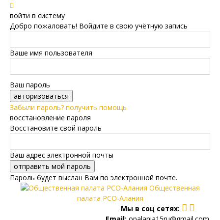
войти в систему
Добро пожаловать! Войдите в свою учётную запись
Ваше имя пользователя
Ваш пароль
Забыли пароль? получить помощь
восстановление пароля
Восстановите свой пароль
Ваш адрес электронной почты
Пароль будет выслан Вам по электронной почте.
Общественная
палата РСО-Алания
Мы в соц сетях:
Email:
opalania15ru@gmail.com