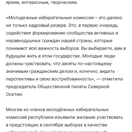
ярким, интересным, творческим.
«
Молодежные избирательные комиссии – это далеко
не только кадровый резерв. Это, в первую очередь,
содействие формированию сообщества активных и
неравнодушных граждан нашей страны, которые
понимают всю важность выборов. Вы выбираете, вам в
будущем жить в этом государстве. Молодые люди
должны чувствовать, что заняты по-настоящему
значимым гражданским делом и, конечно, видеть
перспективы и свою востребованность
«, — отметила
председатель Общественной палаты Северной
Осетии.
Многие из членов молодёжных избирательных
комиссий республики изъявили желание участвовать
в предстоящих в сентябре выборах в качестве