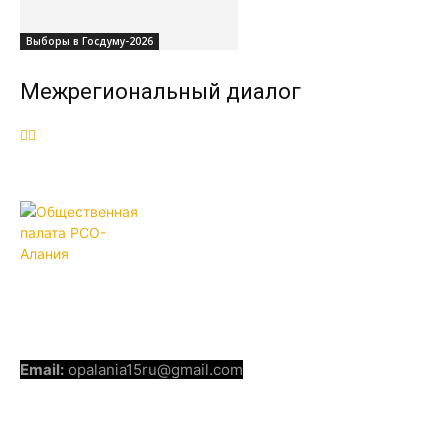
Выборы в Госдуму-2026
Межрегиональный диалог
ОБЩЕСТВЕННАЯ ПАЛАТА РСО-
АЛАНИЯ
КОНТАКТЫ
Email:
opalania15ru@gmail.com
СОЦИАЛЬНЫЕ СЕТИ