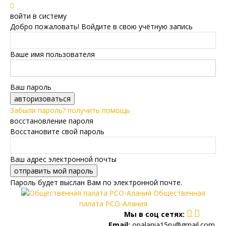
войти в систему
Добро пожаловать! Войдите в свою учётную запись
Ваше имя пользователя
Ваш пароль
Забыли пароль? получить помощь
восстановление пароля
Восстановите свой пароль
Ваш адрес электронной почты
Пароль будет выслан Вам по электронной почте.
Общественная
палата РСО-Алания
Мы в соц сетях:
Email:
opalania15ru@gmail.com