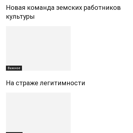
Новая команда земских работников
культуры
Важное
На страже легитимности