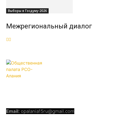
Выборы в Госдуму-2026
Межрегиональный диалог
ОБЩЕСТВЕННАЯ ПАЛАТА РСО-
АЛАНИЯ
КОНТАКТЫ
Email:
opalania15ru@gmail.com
СОЦИАЛЬНЫЕ СЕТИ