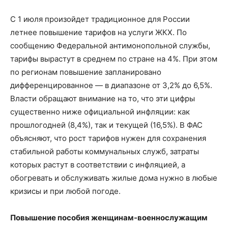
С 1 июля произойдет традиционное для России
летнее повышение тарифов на услуги ЖКХ. По
сообщению Федеральной антимонопольной службы,
тарифы вырастут в среднем по стране на 4%. При этом
по регионам повышение запланировано
дифференцированное — в диапазоне от 3,2% до 6,5%.
Власти обращают внимание на то, что эти цифры
существенно ниже официальной инфляции: как
прошлогодней (8,4%), так и текущей (16,5%). В ФАС
объясняют, что рост тарифов нужен для сохранения
стабильной работы коммунальных служб, затраты
которых растут в соответствии с инфляцией, а
обогревать и обслуживать жилые дома нужно в любые
кризисы и при любой погоде.
Повышение пособия женщинам-военнослужащим