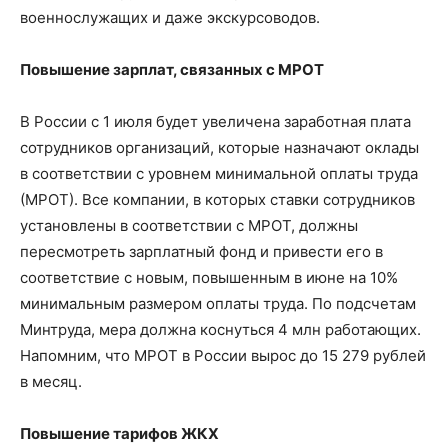
военнослужащих и даже экскурсоводов.
Повышение зарплат, связанных с МРОТ
В России с 1 июля будет увеличена заработная плата
сотрудников организаций, которые назначают оклады
в соответствии с уровнем минимальной оплаты труда
(МРОТ). Все компании, в которых ставки сотрудников
установлены в соответствии с МРОТ, должны
пересмотреть зарплатный фонд и привести его в
соответствие с новым, повышенным в июне на 10%
минимальным размером оплаты труда. По подсчетам
Минтруда, мера должна коснуться 4 млн работающих.
Напомним, что МРОТ в России вырос до 15 279 рублей
в месяц.
Повышение тарифов ЖКХ