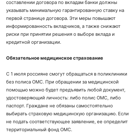
составлении договора по вкладам банки должны
указывать минимальную гарантированную ставку на
первой странице договора. Эти меры повышают
информированность вкладчиков, а также снижают
риски при принятии решения о выборе вклада и
кредитной организации.
Обязательное медицинское страхование
С 1 июля россияне смогут обращаться в поликлиники
без полиса ОМС. При обращении за медицинской
помощью можно будет предъявить любой документ,
удостоверяющий личность: либо полис ОМС, либо
паспорт. Граждане не обязаны самостоятельно
выбирать страховую медицинскую организацию. Если
не подать соответствующее заявление, ее определит
территориальный фонд ОМС.