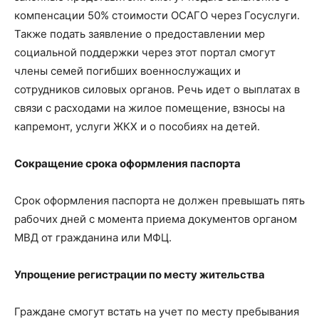
компенсации 50% стоимости ОСАГО через Госуслуги.
Также подать заявление о предоставлении мер
социальной поддержки через этот портал смогут
члены семей погибших военнослужащих и
сотрудников силовых органов. Речь идет о выплатах в
связи с расходами на жилое помещение, взносы на
капремонт, услуги ЖКХ и о пособиях на детей.
Сокращение срока оформления паспорта
Срок оформления паспорта не должен превышать пять
рабочих дней с момента приема документов органом
МВД от гражданина или МФЦ.
Упрощение регистрации по месту жительства
Граждане смогут встать на учет по месту пребывания