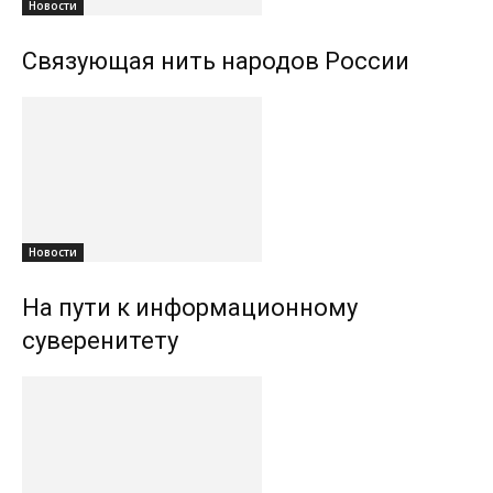
Новости
Связующая нить народов России
Новости
На пути к информационному
суверенитету