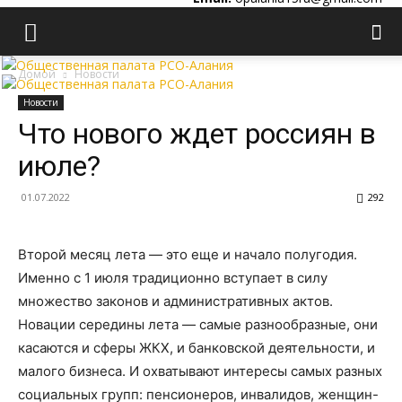
Домой
Новости
Новости
Что нового ждет россиян в
июле?
01.07.2022
292
Второй месяц лета — это еще и начало полугодия.
Именно с 1 июля традиционно вступает в силу
множество законов и административных актов.
Новации середины лета — самые разнообразные, они
касаются и сферы ЖКХ, и банковской деятельности, и
малого бизнеса. И охватывают интересы самых разных
социальных групп: пенсионеров, инвалидов, женщин-