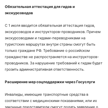
Обязательная аттестация для гидов и
экскурсоводов
С 1 июля вводится обязательная аттестация гидов,
экскурсоводов и инструкторов-проводников. Причем
экскурсоводами и гидами-переводчиками на
туристских маршрутах внутри страны смогут быть
только граждане РФ. Требование о российском
гражданстве не распространяется на инструкторов-
проводников. За нарушение требований к гидам будет
грозить административная ответственность.
Расширение мер соцподдержки через Госуслуги
Инвалиды, имеющие транспортные средства в
соответствии с медицинскими показаниями, или их
законные представители смогут подать заявление о