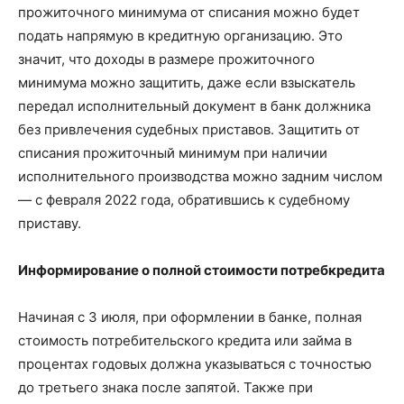
прожиточного минимума от списания можно будет
подать напрямую в кредитную организацию. Это
значит, что доходы в размере прожиточного
минимума можно защитить, даже если взыскатель
передал исполнительный документ в банк должника
без привлечения судебных приставов. Защитить от
списания прожиточный минимум при наличии
исполнительного производства можно задним числом
— с февраля 2022 года, обратившись к судебному
приставу.
Информирование о полной стоимости потребкредита
Начиная с 3 июля, при оформлении в банке, полная
стоимость потребительского кредита или займа в
процентах годовых должна указываться с точностью
до третьего знака после запятой. Также при