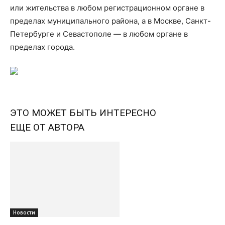
или жительства в любом регистрационном органе в
пределах муниципального района, а в Москве, Санкт-
Петербурге и Севастополе — в любом органе в
пределах города.
ЭТО МОЖЕТ БЫТЬ ИНТЕРЕСНО
ЕЩЕ ОТ АВТОРА
Новости