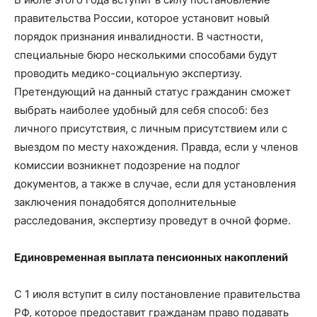
правительства России, которое установит новый
порядок признания инвалидности. В частности,
специальные бюро несколькими способами будут
проводить медико-социальную экспертизу.
Претендующий на данный статус гражданин сможет
выбрать наиболее удобный для себя способ: без
личного присутствия, с личным присутствием или с
выездом по месту нахождения. Правда, если у членов
комиссии возникнет подозрение на подлог
документов, а также в случае, если для установления
заключения понадобятся дополнительные
расследования, экспертизу проведут в очной форме.
Единовременная выплата пенсионных накоплений
С 1 июля вступит в силу постановление правительства
РФ, которое предоставит гражданам право подавать