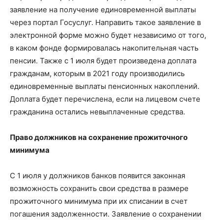
заявление на получение единовременной выплаты
через портал Госуслуг. Направить такое заявление в
электронной форме можно будет независимо от того,
в каком фонде формировалась накопительная часть
пенсии. Также с 1 июля будет произведена доплата
гражданам, которым в 2021 году производились
единовременные выплаты пенсионных накоплений.
Доплата будет перечислена, если на лицевом счете
гражданина остались невыплаченные средства.
Право должников на сохранение прожиточного
минимума
С 1 июля у должников банков появится законная
возможность сохранить свои средства в размере
прожиточного минимума при их списании в счет
погашения задолженности. Заявление о сохранении