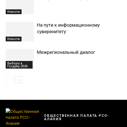
Новости
На пути к информационному
суверенитету
Новости
Межрегиональный диалог
Выборы в
Госдуму-2026
ОБЩЕСТВЕННАЯ ПАЛАТА РСО-
АЛАНИЯ