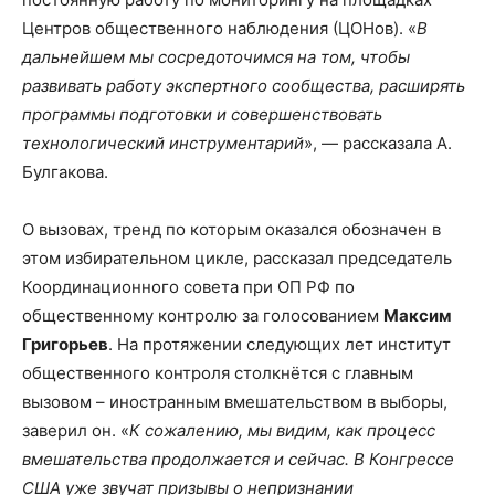
Центров общественного наблюдения (ЦОНов). «
В
дальнейшем мы сосредоточимся на том, чтобы
развивать работу экспертного сообщества, расширять
программы подготовки и совершенствовать
технологический инструментарий
», — рассказала А.
Булгакова.
О вызовах, тренд по которым оказался обозначен в
этом избирательном цикле, рассказал председатель
Координационного совета при ОП РФ по
общественному контролю за голосованием
Максим
Григорьев
. На протяжении следующих лет институт
общественного контроля столкнётся с главным
вызовом – иностранным вмешательством в выборы,
заверил он. «
К сожалению, мы видим, как процесс
вмешательства продолжается и сейчас. В Конгрессе
США уже звучат призывы о непризнании