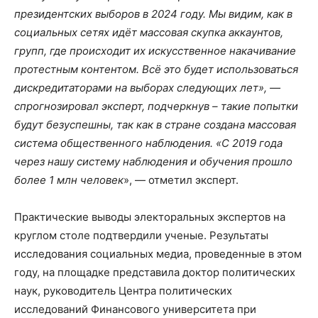
президентских выборов в 2024 году. Мы видим, как в
социальных сетях идёт массовая скупка аккаунтов,
групп, где происходит их искусственное накачивание
протестным контентом. Всё это будет использоваться
дискредитаторами на выборах следующих лет», —
спрогнозировал эксперт, подчеркнув – такие попытки
будут безуспешны, так как в стране создана массовая
система общественного наблюдения. «С 2019 года
через нашу систему наблюдения и обучения прошло
более 1 млн человек
», — отметил эксперт.
Практические выводы электоральных экспертов на
круглом столе подтвердили ученые. Результаты
исследования социальных медиа, проведенные в этом
году, на площадке представила доктор политических
наук, руководитель Центра политических
исследований Финансового университета при