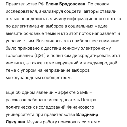
Правительстве РФ
Елена Бродовская
. По словам
исследователя, анализируя соцсети, авторы ставили
целью определить величину информационного потока
по делегитимации выборов в социальных медиа,
выявить основные темы и кто этот поток направляет и
управляет им. Выяснилось, что наибольшее внимание
было приковано к дистанционному электронному
голосованию (ДЭГ) и попыткам дискредитировать этот
институт, а также теме нарушений и международной
теме с упором на непризнание выборов
международным сообществом.
Еще об одном явлении – эффекте SEME –
рассказал лаборант-исследователь Центра
политических исследований Финансового
университета при правительстве
Владимир
Лукушин.
Изучая работу поисковых систем с