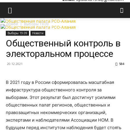
Домой
Выборы 19.09
Выборы 19.09
Новости
Общественный контроль в
электоральном процессе
20.12.2021
584
В 2021 году в России сформировалась масштабная
инфраструктура общественного контроля за
выборами. Этот результат был достигнут усилиями
общественных палат регионов, общественных и
правозащитных некоммерческих организаций,
экспертами и наблюдателями Ассоциации НОМ. В
будущем перед институтом наблюдения будет стоять