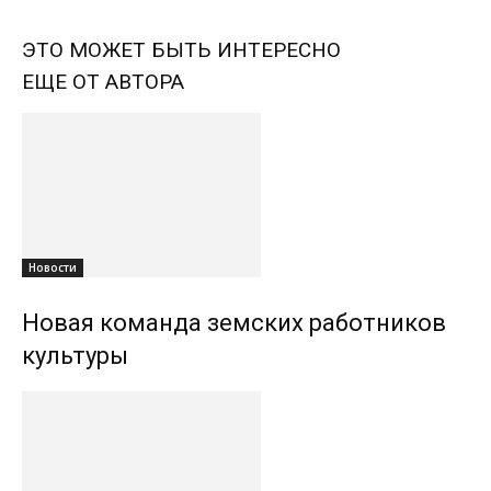
ЭТО МОЖЕТ БЫТЬ ИНТЕРЕСНО
ЕЩЕ ОТ АВТОРА
Новости
Новая команда земских работников
культуры