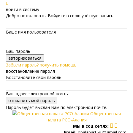
войти в систему
Добро пожаловать! Войдите в свою учётную запись
Ваше имя пользователя
Ваш пароль
Забыли пароль? получить помощь
восстановление пароля
Восстановите свой пароль
Ваш адрес электронной почты
Пароль будет выслан Вам по электронной почте.
Общественная
палата РСО-Алания
Мы в соц сетях:
Email:
opalania15ru@gmail.com