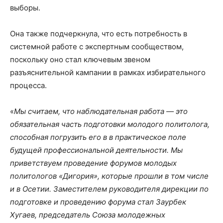
выборы.
Она также подчеркнула, что есть потребность в
системной работе с экспертным сообществом,
поскольку оно стал ключевым звеном
разъяснительной кампании в рамках избирательного
процесса.
«
Мы считаем, что наблюдательная работа — это
обязательная часть подготовки молодого политолога,
способная погрузить его в в практическое поле
будущей профессиональной деятельности. Мы
приветствуем проведение форумов молодых
политологов «Дигория», которые прошли в том числе
и в Осетии. Заместителем руководителя дирекции по
подготовке и проведению форума стал Заурбек
Хугаев, председатель Союза молодежных