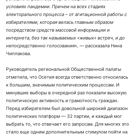
условиях пандемии. Причем на всех стадиях
электорального процесса – от агитационной работы с
избирателями, которая велась главным образом
посредством средств массовой информации и
интернета, без так называемых «живых» встреч, и до
непосредственно голосования
«, — рассказала Нина
Чиплакова.
Руководитель региональной Общественной палаты
отметила, что Осетия всегда ответственно относилась
к большим, значимым политическим процессам. И
минувшие выборы в очередной раз показали высокую
политическую активность и грамотность граждан.
Перед избирателем был довольной широкий диапазон
политических платформ — 32 партии, и каждый мог
выбрать то, что отвечает его запросам. Для многих это
стало еще одним дополнительным стимулом пойти на