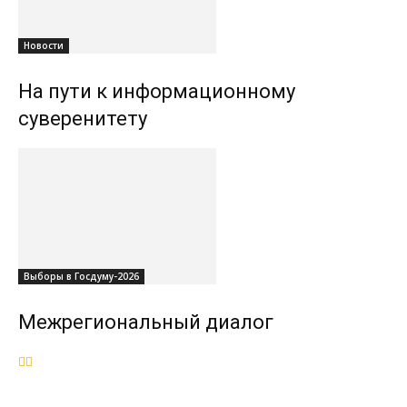
Новости
На пути к информационному
суверенитету
Выборы в Госдуму-2026
Межрегиональный диалог