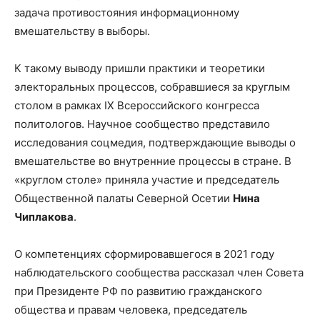
задача противостояния информационному
вмешательству в выборы.
К такому выводу пришли практики и теоретики
электоральных процессов, собравшиеся за круглым
столом в рамках IX Всероссийского конгресса
политологов. Научное сообщество представило
исследования соцмедия, подтверждающие выводы о
вмешательстве во внутренние процессы в стране. В
«круглом столе» приняла участие и председатель
Общественной палаты Северной Осетии
Нина
Чиплакова
.
О компетенциях сформировавшегося в 2021 году
наблюдательского сообщества рассказал член Совета
при Президенте РФ по развитию гражданского
общества и правам человека, председатель