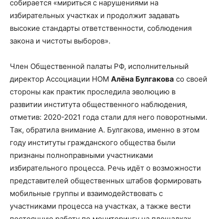
собирается «мириться с нарушениями на
избирательных участках и продолжит задавать
высокие стандарты ответственности, соблюдения
закона и чистоты выборов».
Член Общественной палаты РФ, исполнительный
директор Ассоциации НОМ
Алёна Булгакова
со своей
стороны как практик проследила эволюцию в
развитии института общественного наблюдения,
отметив: 2020-2021 года стали для него поворотными.
Так, обратила внимание А. Булгакова, именно в этом
году институты гражданского общества были
признаны полноправными участниками
избирательного процесса. Речь идёт о возможности
представителей общественных штабов формировать
мобильные группы и взаимодействовать с
участниками процесса на участках, а также вести
постоянную работу по мониторингу на площадках