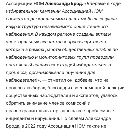
Ассоциации НОМ
Александр Брод.
«
Впервые в ходе
избирательной кампании Ассоциацией НОМ
совместно региональными палатами была создана
инфраструктура независимого общественного
наблюдения. В каждом регионе созданы активы
электоральных экспертов и правозащитников,
которые в рамках работы общественных штабов по
наблюдению и мониторинговых групп проводили
постоянный анализ всех стадий избирательного
процесса, организовывали обучение для
наблюдателей
», — отметил он, добавив, что на
прошлых выборах, благодаря своевременной реакции
общественных наблюдателей и экспертов, удалось
обратить внимание членов комиссий и
правоохранительных органов на все проблемные
инциденты и нарушения. По словам Александра
Брода, в 2022 году Ассоциация НОМ также не