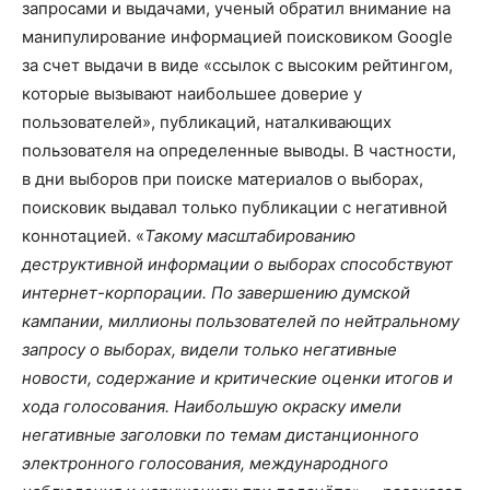
запросами и выдачами, ученый обратил внимание на
манипулирование информацией поисковиком Google
за счет выдачи в виде «ссылок с высоким рейтингом,
которые вызывают наибольшее доверие у
пользователей», публикаций, наталкивающих
пользователя на определенные выводы. В частности,
в дни выборов при поиске материалов о выборах,
поисковик выдавал только публикации с негативной
коннотацией. «
Такому масштабированию
деструктивной информации о выборах способствуют
интернет-корпорации. По завершению думской
кампании, миллионы пользователей по нейтральному
запросу о выборах, видели только негативные
новости, содержание и критические оценки итогов и
хода голосования. Наибольшую окраску имели
негативные заголовки по темам дистанционного
электронного голосования, международного