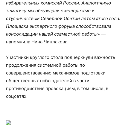
избирательных комиссий России. Аналогичную
тематику мы обсуждали с молодежью и
студенчеством Северной Осетии летом этого года.
Площадка экспертного форума способствовала
консолидации нашей совместной работы
» —
напомнила Нина Чиплакова.
Участники круглого стола подчеркнули важность
продолжения системной работы по
совершенствованию механизмов подготовки
общественных наблюдателей в части
противодействия провокациям, в том числе, в
соцсетях.