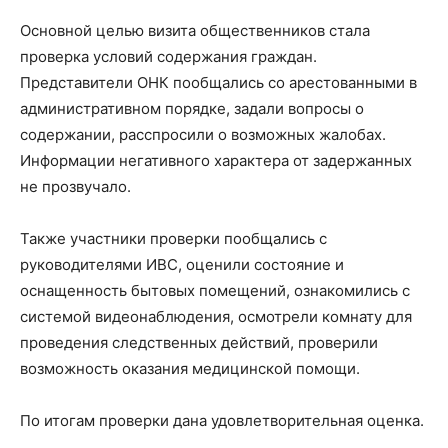
Основной целью визита общественников стала
проверка условий содержания граждан.
Представители ОНК пообщались со арестованными в
административном порядке, задали вопросы о
содержании, расспросили о возможных жалобах.
Информации негативного характера от задержанных
не прозвучало.
Также участники проверки пообщались с
руководителями ИВС, оценили состояние и
оснащенность бытовых помещений, ознакомились с
системой видеонаблюдения, осмотрели комнату для
проведения следственных действий, проверили
возможность оказания медицинской помощи.
По итогам проверки дана удовлетворительная оценка.