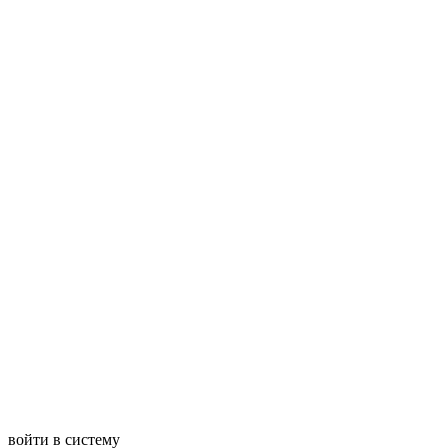
войти в систему