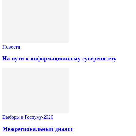
Новости
На пути к информационному суверенитету
Выборы в Госдуму-2026
Межрегиональный диалог