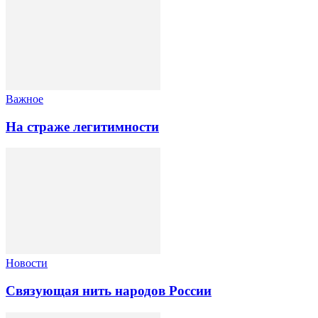
Важное
На страже легитимности
Новости
Связующая нить народов России