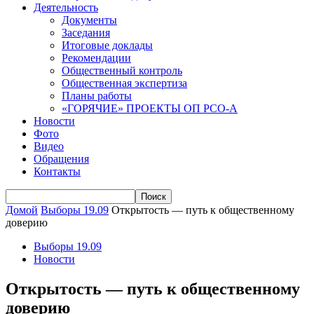
Деятельность
Документы
Заседания
Итоговые доклады
Рекомендации
Общественный контроль
Общественная экспертиза
Планы работы
«ГОРЯЧИЕ» ПРОЕКТЫ ОП РСО-А
Новости
Фото
Видео
Обращения
Контакты
Домой
Выборы 19.09
Открытость — путь к общественному
доверию
Выборы 19.09
Новости
Открытость — путь к общественному
доверию