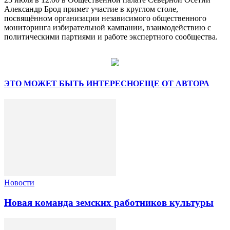
Александр Брод примет участие в круглом столе,
посвящённом организации независимого общественного
мониторинга избирательной кампании, взаимодействию с
политическими партиями и работе экспертного сообщества.
ЭТО МОЖЕТ БЫТЬ ИНТЕРЕСНО
ЕЩЕ ОТ АВТОРА
Новости
Новая команда земских работников культуры