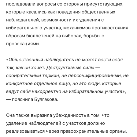
последовали вопросы со стороны присутствующих,
которые касались как поведения общественных
наблюдателей, возможности их удаления с
избирательного участка, механизмов противостояния
вбросам бюллетеней на выборах, борьбы с
провокациями.
«
Общественный наблюдатель не может вести себя
так, как он хочет. Деструктивные силы —
собирательный термин, не персонифицированный, не
конкретное отдельное лицо, но это люди, которые
ведут себя некорректно на избирательном участке
»,
— пояснила Булгакова.
Она также выразила убежденность в том, что
удаление наблюдателей с участков должно
реализовываться через правоохранительные органы.