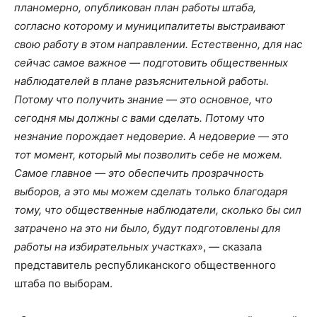
планомерно, опубликован план работы штаба,
согласно которому и муниципалитеты выстраивают
свою работу в этом направлении. Естественно, для нас
сейчас самое важное — подготовить общественных
наблюдателей в плане разъяснительной работы.
Потому что получить знание — это основное, что
сегодня мы должны с вами сделать. Потому что
незнание порождает недоверие. А недоверие — это
тот момент, который мы позволить себе не можем.
Самое главное — это обеспечить прозрачность
выборов, а это мы можем сделать только благодаря
тому, что общественные наблюдатели, сколько бы сил
затрачено на это ни было, будут подготовлены для
работы на избирательных участках
», — сказала
представитель республиканского общественного
штаба по выборам.