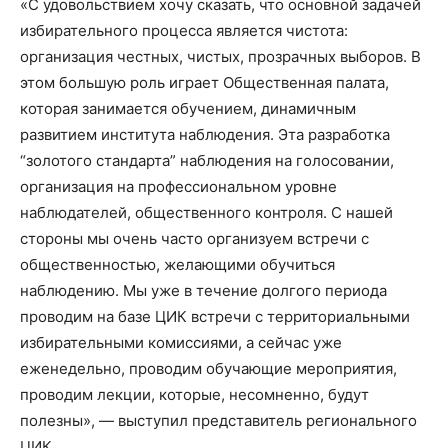
«С удовольствием хочу сказать, что основной задачей
избирательного процесса является чистота:
организация честных, чистых, прозрачных выборов. В
этом большую роль играет Общественная палата,
которая занимается обучением, динамичным
развитием института наблюдения. Эта разработка
“золотого стандарта” наблюдения на голосовании,
организация на профессиональном уровне
наблюдателей, общественного контроля. С нашей
стороны мы очень часто организуем встречи с
общественностью, желающими обучиться
наблюдению. Мы уже в течение долгого периода
проводим на базе ЦИК встречи с территориальными
избирательными комиссиями, а сейчас уже
еженедельно, проводим обучающие мероприятия,
проводим лекции, которые, несомненно, будут
полезны», — выступил представитель регионального
ЦИК.