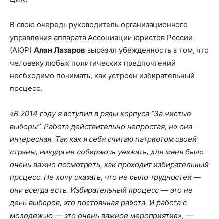
В свою очередь руководитель организационного
управления аппарата Ассоциации юристов России
(АЮР)
Алан Лазаров
выразил убежденность в том, что
человеку любых политических предпочтений
необходимо понимать, как устроен избирательный
процесс.
«
В 2014 году я вступил в ряды корпуса “За чистые
выборы”. Работа действительно непростая, но она
интересная. Так как я себя считаю патриотом своей
страны, никуда не собираюсь уезжать, для меня было
очень важно посмотреть, как проходит избирательный
процесс. Не хочу сказать, что не было трудностей —
они всегда есть. Избирательный процесс — это не
день выборов, это постоянная работа. И работа с
молодежью — это очень важное мероприятие
», —