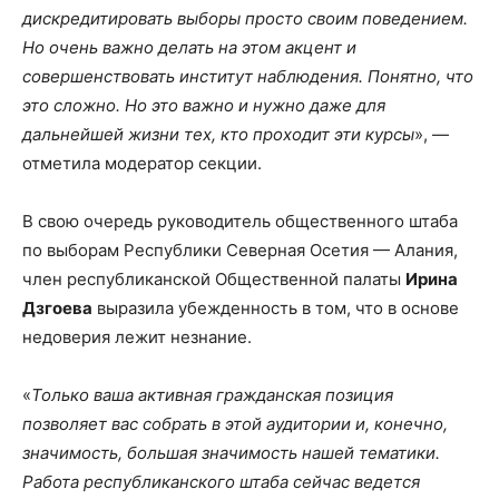
дискредитировать выборы просто своим поведением.
Но очень важно делать на этом акцент и
совершенствовать институт наблюдения. Понятно, что
это сложно. Но это важно и нужно даже для
дальнейшей жизни тех, кто проходит эти курсы
», —
отметила модератор секции.
В свою очередь руководитель общественного штаба
по выборам Республики Северная Осетия — Алания,
член республиканской Общественной палаты
Ирина
Дзгоева
выразила убежденность в том, что в основе
недоверия лежит незнание.
«
Только ваша активная гражданская позиция
позволяет вас собрать в этой аудитории и, конечно,
значимость, большая значимость нашей тематики.
Работа республиканского штаба сейчас ведется