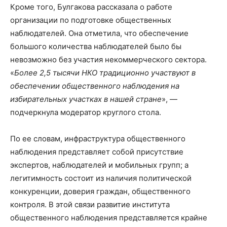
Кроме того, Булгакова рассказала о работе
организации по подготовке общественных
наблюдателей. Она отметила, что обеспечение
большого количества наблюдателей было бы
невозможно без участия некоммерческого сектора.
«
Более 2,5 тысячи НКО традиционно участвуют в
обеспечении общественного наблюдения на
избирательных участках в нашей стране
», —
подчеркнула модератор круглого стола.
По ее словам, инфраструктура общественного
наблюдения представляет собой присутствие
экспертов, наблюдателей и мобильных групп; а
легитимность состоит из наличия политической
конкуренции, доверия граждан, общественного
контроля. В этой связи развитие института
общественного наблюдения представляется крайне