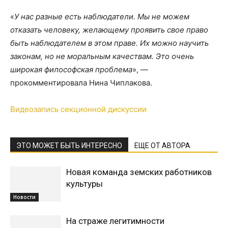
«
У нас разные есть наблюдатели. Мы не можем
отказать человеку, желающему проявить свое право
быть наблюдателем в этом праве. Их можно научить
законам, но не моральным качествам. Это очень
широкая философская проблема
», —
прокомментировала Нина Чиплакова.
Видеозапись секционной дискуссии
ЭТО МОЖЕТ БЫТЬ ИНТЕРЕСНО
ЕЩЕ ОТ АВТОРА
Новая команда земских работников
культуры
Новости
На страже легитимности