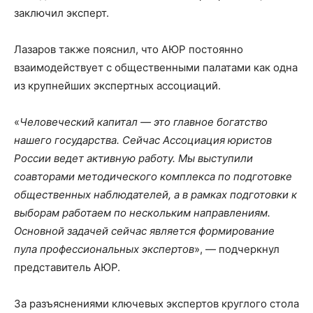
заключил эксперт.
Лазаров также пояснил, что АЮР постоянно
взаимодействует с общественными палатами как одна
из крупнейших экспертных ассоциаций.
«
Человеческий капитал — это главное богатство
нашего государства. Сейчас Ассоциация юристов
России ведет активную работу. Мы выступили
соавторами методического комплекса по подготовке
общественных наблюдателей, а в рамках подготовки к
выборам работаем по нескольким направлениям.
Основной задачей сейчас является формирование
пула профессиональных экспертов
», — подчеркнул
представитель АЮР.
За разъяснениями ключевых экспертов круглого стола