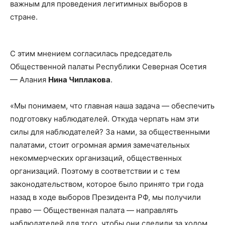
важным для проведения легитимных выборов в
стране.
С этим мнением согласилась председатель
Общественной палаты Республики Северная Осетия
— Алания
Нина Чиплакова
.
«Мы понимаем, что главная наша задача — обеспечить
подготовку наблюдателей. Откуда черпать нам эти
силы для наблюдателей? За нами, за общественными
палатами, стоит огромная армия замечательных
некоммерческих организаций, общественных
организаций. Поэтому в соответствии и с тем
законодательством, которое было принято три года
назад в ходе выборов Президента РФ, мы получили
право — Общественная палата — направлять
наблюдателей для того, чтобы они следили за ходом