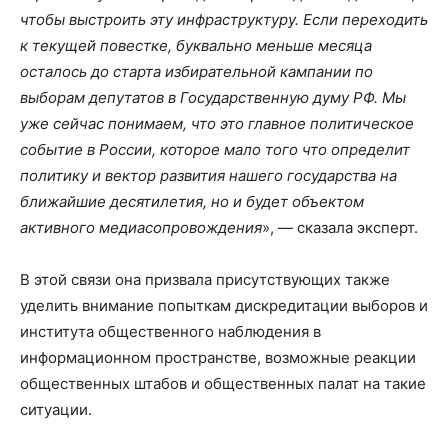
чтобы выстроить эту инфраструктуру. Если переходить
к текущей повестке, буквально меньше месяца
осталось до старта избирательной кампании по
выборам депутатов в Государственную думу РФ. Мы
уже сейчас понимаем, что это главное политическое
событие в России, которое мало того что определит
политику и вектор развития нашего государства на
ближайшие десятилетия, но и будет объектом
активного медиасопровождения
», — сказала эксперт.
В этой связи она призвала присутствующих также
уделить внимание попыткам дискредитации выборов и
института общественного наблюдения в
информационном пространстве, возможные реакции
общественных штабов и общественных палат на такие
ситуации.