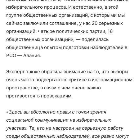
избирательного процесса. И естественно, в этой
группе общественных организаций, с которыми мы
сейчас заключили соглашение, у нас 20 серьезных
организаций: четыре политических партии, 16
общественных организаций», — поделилась
общественница опытом подготовки наблюдателей в
РСО — Алания.
Эксперт также обратила внимание на то, что выборы
очень часто подвергаются критике в информационном
пространстве, в связи с чем очень важно
противостоять провокациям.
«
Здесь вы абсолютно правы с точки зрения
социальной коммуникации на избирательных
участках. Те, кто не настроен на серьезную работу
среди общественных наблюдателей, все равно могут