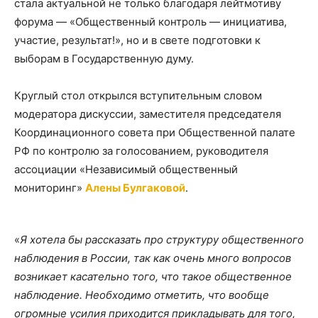
стала актуальной не только благодаря лейтмотиву
форума — «Общественный контроль — инициатива,
участие, результат!», но и в свете подготовки к
выборам в Государственную думу.
Круглый стол открылся вступительным словом
модератора дискуссии, заместителя председателя
Координационного совета при Общественной палате
РФ по контролю за голосованием, руководителя
ассоциации «Независимый общественный
мониторинг»
Алены Булгаковой
.
«
Я хотела бы рассказать про структуру общественного
наблюдения в России, так как очень много вопросов
возникает касательно того, что такое общественное
наблюдение. Необходимо отметить, что вообще
огромные усилия приходится прикладывать для того,