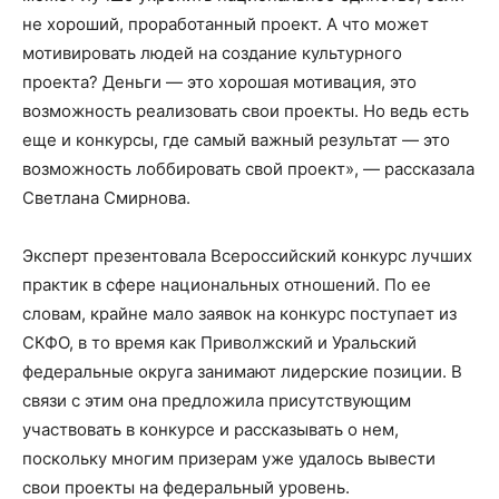
не хороший, проработанный проект. А что может
мотивировать людей на создание культурного
проекта? Деньги — это хорошая мотивация, это
возможность реализовать свои проекты. Но ведь есть
еще и конкурсы, где самый важный результат — это
возможность лоббировать свой проект», — рассказала
Светлана Смирнова.
Эксперт презентовала Всероссийский конкурс лучших
практик в сфере национальных отношений. По ее
словам, крайне мало заявок на конкурс поступает из
СКФО, в то время как Приволжский и Уральский
федеральные округа занимают лидерские позиции. В
связи с этим она предложила присутствующим
участвовать в конкурсе и рассказывать о нем,
поскольку многим призерам уже удалось вывести
свои проекты на федеральный уровень.