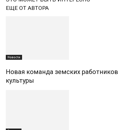
ЕЩЕ ОТ АВТОРА
Новости
Новая команда земских работников
культуры