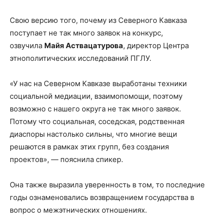
Свою версию того, почему из Северного Кавказа
поступает не так много заявок на конкурс,
озвучила
Майя Аствацатурова
, директор Центра
этнополитических исследований ПГЛУ.
«У нас на Северном Кавказе выработаны техники
социальной медиации, взаимопомощи, поэтому
возможно с нашего округа не так много заявок.
Потому что социальная, соседская, родственная
диаспоры настолько сильны, что многие вещи
решаются в рамках этих групп, без создания
проектов», — пояснила спикер.
Она также выразила уверенность в том, то последние
годы ознаменовались возвращением государства в
вопрос о межэтнических отношениях.