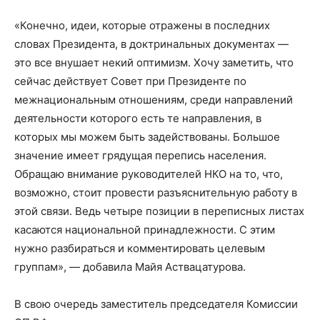
«Конечно, идеи, которые отражены в последних
словах Президента, в доктринальных документах —
это все внушает некий оптимизм. Хочу заметить, что
сейчас действует Совет при Президенте по
межнациональным отношениям, среди направлений
деятельности которого есть те направления, в
которых мы можем быть задействованы. Большое
значение имеет грядущая перепись населения.
Обращаю внимание руководителей НКО на то, что,
возможно, стоит провести разъяснительную работу в
этой связи. Ведь четыре позиции в переписных листах
касаются национальной принадлежности. С этим
нужно разбираться и комментировать целевым
группам», — добавила Майя Аствацатурова.
В свою очередь заместитель председателя Комиссии