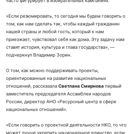
часто фигурирует в избирательных кампаниях.
«Если резюмировать, то сегодня мы будем говорить о
том, как нам сделать так, чтобы каждый гражданин
нашей страны и любой гость, который к нам
приезжает, чувствовал себя как дома. Эту задачу нам
ставят история, культура и глава государства», —
подчеркнул Владимир Зорин.
О том, как можно поддерживать проекты,
ориентированные на развитие национальных
отношений, рассказала
Светлана Смирнова
первый
заместитель председателя Ассамблеи народов
России, директор АНО «Ресурсный центр в сфере
национальных отношений».
«Если говорить о проектной деятельности НКО, то что
может лучше укрепить национальное единство, если