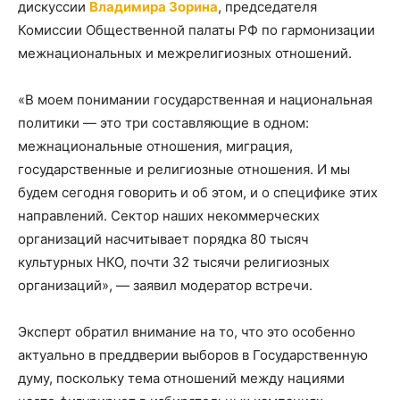
дискуссии
Владимира Зорина
, председателя
Комиссии Общественной палаты РФ по гармонизации
межнациональных и межрелигиозных отношений.
«В моем понимании государственная и национальная
политики — это три составляющие в одном:
межнациональные отношения, миграция,
государственные и религиозные отношения. И мы
будем сегодня говорить и об этом, и о специфике этих
направлений. Сектор наших некоммерческих
организаций насчитывает порядка 80 тысяч
культурных НКО, почти 32 тысячи религиозных
организаций», — заявил модератор встречи.
Эксперт обратил внимание на то, что это особенно
актуально в преддверии выборов в Государственную
думу, поскольку тема отношений между нациями