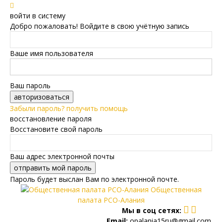
войти в систему
Добро пожаловать! Войдите в свою учётную запись
Ваше имя пользователя
Ваш пароль
Забыли пароль? получить помощь
восстановление пароля
Восстановите свой пароль
Ваш адрес электронной почты
Пароль будет выслан Вам по электронной почте.
Общественная
палата РСО-Алания
Мы в соц сетях:
Email:
opalania15ru@gmail.com