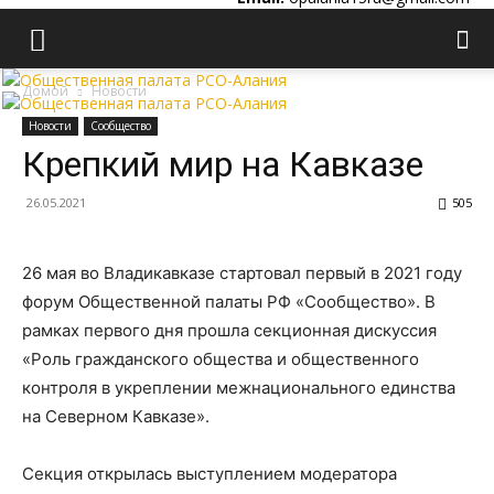
Домой
Новости
Новости
Сообщество
Крепкий мир на Кавказе
26.05.2021
505
26 мая во Владикавказе стартовал первый в 2021 году
форум Общественной палаты РФ «Сообщество». В
рамках первого дня прошла секционная дискуссия
«Роль гражданского общества и общественного
контроля в укреплении межнационального единства
на Северном Кавказе».
Секция открылась выступлением модератора