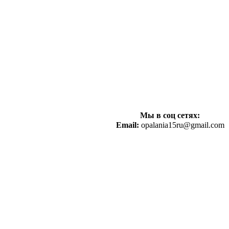
Мы в соц сетях:
Email:
opalania15ru@gmail.com