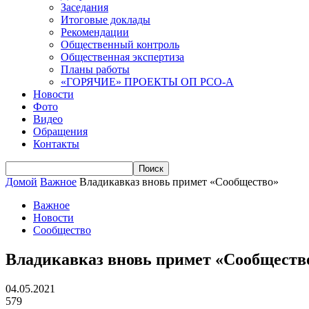
Заседания
Итоговые доклады
Рекомендации
Общественный контроль
Общественная экспертиза
Планы работы
«ГОРЯЧИЕ» ПРОЕКТЫ ОП РСО-А
Новости
Фото
Видео
Обращения
Контакты
Домой
Важное
Владикавказ вновь примет «Сообщество»
Важное
Новости
Сообщество
Владикавказ вновь примет «Сообществ
04.05.2021
579