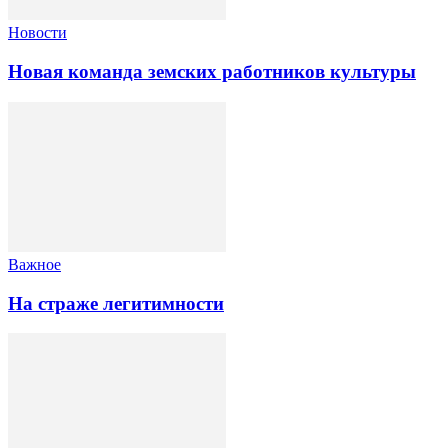
Новости
Новая команда земских работников культуры
Важное
На страже легитимности