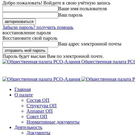
Добро пожаловать! Войдите в свою учётную запись
Ваше имя пользователя
Ваш пароль
Забыли пароль? получить помощь
восстановление пароля
Восстановите свой пароль
Ваш адрес электронной почты
Пароль будет выслан Вам по электронной почте.
Общественная палата РС
Главная
О палате
Состав ОП
Структура ОП
Аппарат ОП
Совет ОП
Нормативные документы
Деятельность
Документы