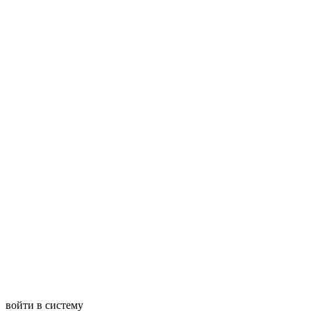
войти в систему