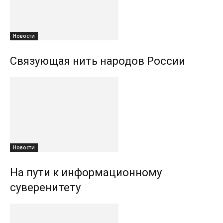
Новости
Связующая нить народов России
Новости
На пути к информационному
суверенитету