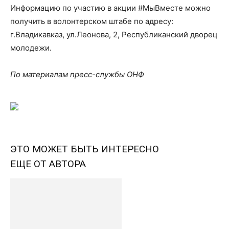
Информацию по участию в акции #МыВместе можно
получить в волонтерском штабе по адресу:
г.Владикавказ, ул.Леонова, 2, Республиканский дворец
молодежи.
По материалам пресс-службы ОНФ
ЭТО МОЖЕТ БЫТЬ ИНТЕРЕСНО
ЕЩЕ ОТ АВТОРА