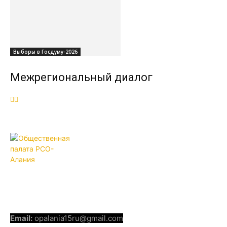
Выборы в Госдуму-2026
Межрегиональный диалог
ОБЩЕСТВЕННАЯ ПАЛАТА РСО-
АЛАНИЯ
КОНТАКТЫ
Email:
opalania15ru@gmail.com