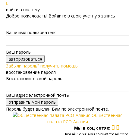
войти в систему
Добро пожаловать! Войдите в свою учётную запись
Ваше имя пользователя
Ваш пароль
Забыли пароль? получить помощь
восстановление пароля
Восстановите свой пароль
Ваш адрес электронной почты
Пароль будет выслан Вам по электронной почте.
Общественная
палата РСО-Алания
Мы в соц сетях:
Email:
opalania15ru@gmail.com