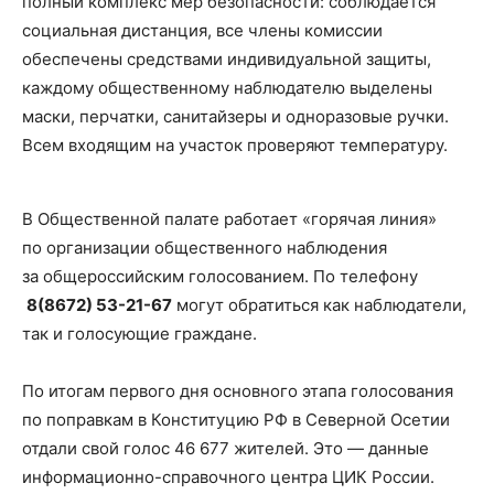
полный комплекс мер безопасности: соблюдается
социальная дистанция, все члены комиссии
обеспечены средствами индивидуальной защиты,
каждому общественному наблюдателю выделены
маски, перчатки, санитайзеры и одноразовые ручки.
Всем входящим на участок проверяют температуру.
В Общественной палате работает «горячая линия»
по организации общественного наблюдения
за общероссийским голосованием. По телефону
8(8672) 53-21-67
могут обратиться как наблюдатели,
так и голосующие граждане.
По итогам первого дня основного этапа голосования
по поправкам в Конституцию РФ в Северной Осетии
отдали свой голос 46 677 жителей. Это — данные
информационно-справочного центра ЦИК России.