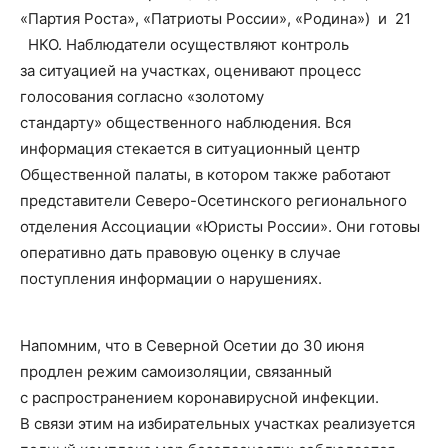
«Партия Роста», «Патриоты России», «Родина») и 21
НКО. Наблюдатели осуществляют контроль
за ситуацией на участках, оценивают процесс
голосования согласно «золотому
стандарту» общественного наблюдения. Вся
информация стекается в ситуационный центр
Общественной палаты, в котором также работают
представители Северо-Осетинского регионального
отделения Ассоциации «Юристы России». Они готовы
оперативно дать правовую оценку в случае
поступления информации о нарушениях.
Напомним, что в Северной Осетии до 30 июня
продлен режим самоизоляции, связанный
с распространением коронавирусной инфекции.
В связи этим на избирательных участках реализуется