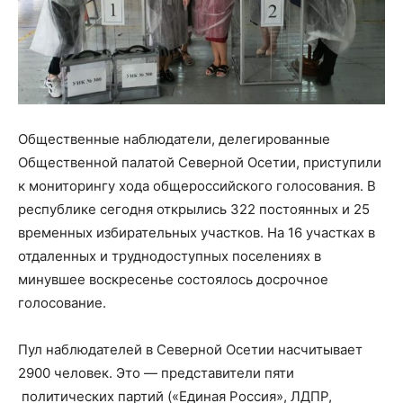
Общественные наблюдатели, делегированные
Общественной палатой Северной Осетии, приступили
к мониторингу хода общероссийского голосования. В
республике сегодня открылись 322 постоянных и 25
временных избирательных участков. На 16 участках в
отдаленных и труднодоступных поселениях в
минувшее воскресенье состоялось досрочное
голосование.
Пул наблюдателей в Северной Осетии насчитывает
2900 человек. Это — представители пяти
политических партий («Единая Россия», ЛДПР,