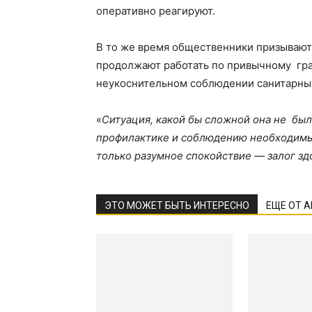
оперативно реагируют.
В то же время общественники призывают
продолжают работать по привычному гра
неукоснительном соблюдении санитарны
«
Ситуация, какой бы сложной она не был
профилактике и соблюдению необходимых
только разумное спокойствие — залог зд
ЭТО МОЖЕТ БЫТЬ ИНТЕРЕСНО
ЕЩЕ ОТ 