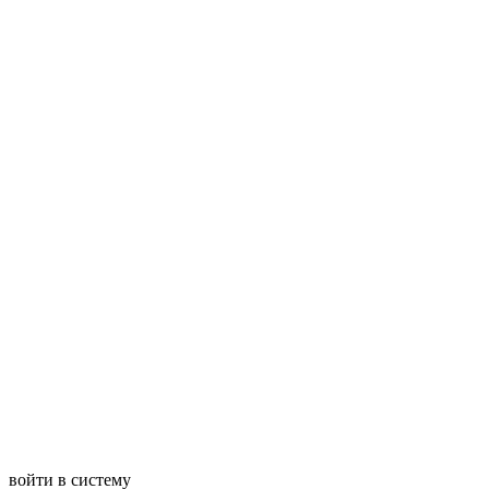
войти в систему