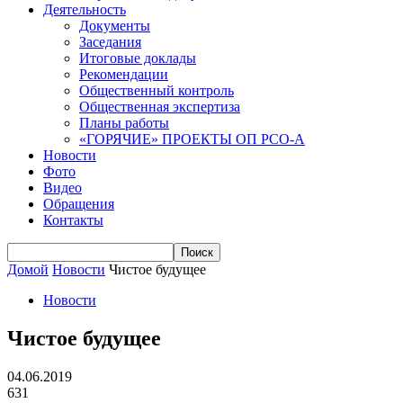
Деятельность
Документы
Заседания
Итоговые доклады
Рекомендации
Общественный контроль
Общественная экспертиза
Планы работы
«ГОРЯЧИЕ» ПРОЕКТЫ ОП РСО-А
Новости
Фото
Видео
Обращения
Контакты
Домой
Новости
Чистое будущее
Новости
Чистое будущее
04.06.2019
631