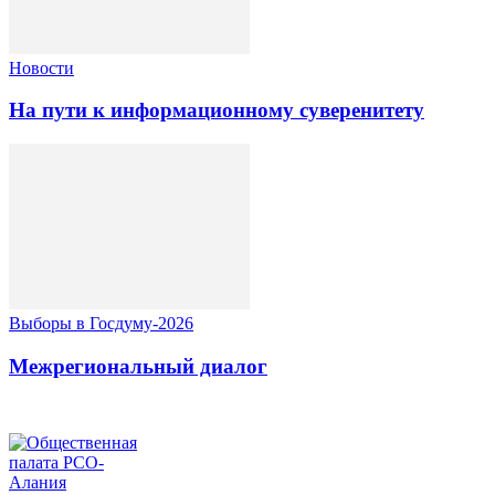
Новости
На пути к информационному суверенитету
Выборы в Госдуму-2026
Межрегиональный диалог
ОБЩЕСТВЕННАЯ ПАЛАТА РСО-