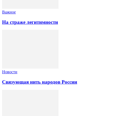
Важное
На страже легитимности
Новости
Связующая нить народов России