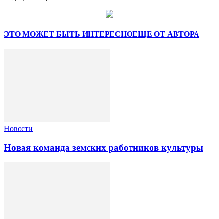
ЭТО МОЖЕТ БЫТЬ ИНТЕРЕСНО
ЕЩЕ ОТ АВТОРА
Новости
Новая команда земских работников культуры