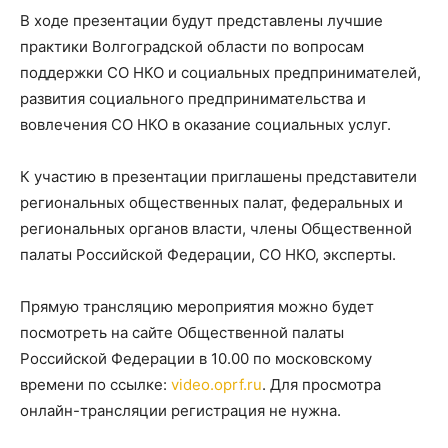
В ходе презентации будут представлены лучшие
практики Волгоградской области по вопросам
поддержки СО НКО и социальных предпринимателей,
развития социального предпринимательства и
вовлечения СО НКО в оказание социальных услуг.
К участию в презентации приглашены представители
региональных общественных палат, федеральных и
региональных органов власти, члены Общественной
палаты Российской Федерации, СО НКО, эксперты.
Прямую трансляцию мероприятия можно будет
посмотреть на сайте Общественной палаты
Российской Федерации в 10.00 по московскому
времени по ссылке:
video.oprf.ru
. Для просмотра
онлайн-трансляции регистрация не нужна.