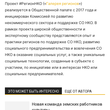
Проект #РегионНКО («
Галерея регионов
»)
реализуется в Общественной палате с 2017 года и
инициирован Комиссией по развитию
некоммерческого сектора и поддержке СО НКО. В
рамках проекта широкой общественности и
экспертному сообществу представляются опыт и
практики регионов по поддержке СО НКО, развитию
социального предпринимательства и вовлечения СО
НКО в оказание социальных услуг, а также уникальные
социальные технологии, созданные в субъекте с
участием, по инициативе или в интересах НКО или
социальных предпринимателей.
ЭТО МОЖЕТ БЫТЬ ИНТЕРЕСНО
ЕЩЕ ОТ АВТОРА
Новая команда земских работников
культуры