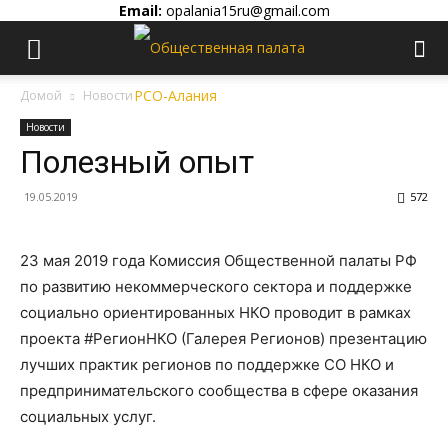
Email:
opalania15ru@gmail.com
Домой
Новости
Новости
Полезный опыт
19.05.2019
572
23 мая 2019 года Комиссия Общественной палаты РФ
по развитию некоммерческого сектора и поддержке
социально ориентированных НКО проводит в рамках
проекта #РегионНКО (Галерея Регионов) презентацию
лучших практик регионов по поддержке СО НКО и
предпринимательского сообщества в сфере оказания
социальных услуг.