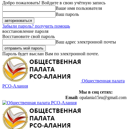
Добро пожаловать! Войдите в свою учётную запись
Ваше имя пользователя
Ваш пароль
Забыли пароль? получить помощь
восстановление пароля
Восстановите свой пароль
Ваш адрес электронной почты
Пароль будет выслан Вам по электронной почте.
Общественная палата
РСО-Алания
Мы в соц сетях:
Email:
opalania15ru@gmail.com