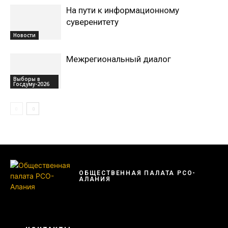
На пути к информационному
суверенитету
Новости
Межрегиональный диалог
Выборы в
Госдуму-2026
ОБЩЕСТВЕННАЯ ПАЛАТА РСО-
АЛАНИЯ