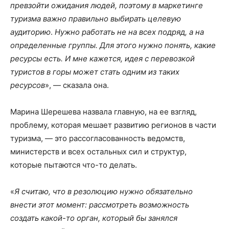
превзойти ожидания людей, поэтому в маркетинге
туризма важно правильно выбирать целевую
аудиторию
.
Нужно работать не на всех подряд, а на
определенные группы. Для этого нужно понять, какие
ресурсы есть. И мне кажется, идея с перевозкой
туристов в горы может стать одним из таких
ресурсов
», — сказала она.
Марина Шерешева назвала главную, на ее взгляд,
проблему, которая мешает развитию регионов в части
туризма, — это рассогласованность ведомств,
министерств и всех остальных сил и структур,
которые пытаются что-то делать.
«
Я считаю, что в резолюцию нужно обязательно
внести этот момент: рассмотреть возможность
создать какой-то орган, который бы занялся