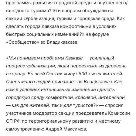
программы развития городской среды и внутреннего/
въездного туризма? Эти вопросы обсуждали на
секции «Урбанизация, туризм и городская среда. Как
сделать города Кавказа комфортными в условиях
быстрых социальных изменений?» на форуме
«Сообщество» во Владикавказе.
«
Мы понимаем проблемы Кавказа — усиленный
процесс урбанизации, люди переезжают из деревень
в города. Во всей Осетии живут 500 тысяч жителей.
Очень много людей приезжает во Владикавказ. Как
нам в условиях интенсивных изменений сделать
городскую среду комфортной, красивой, интересной
— как для жителей, так и для туристов?
» — спросил
участников модератор секции председатель Комиссии
ОП РФ по территориальному развитию и местному
самоуправлению Андрей Максимов.