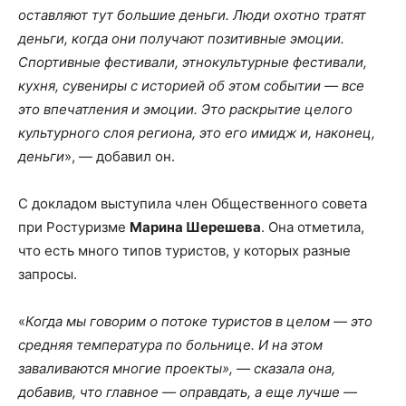
оставляют тут большие деньги. Люди охотно тратят
деньги, когда они получают позитивные эмоции.
Спортивные фестивали, этнокультурные фестивали,
кухня, сувениры с историей об этом событии — все
это впечатления и эмоции. Это раскрытие целого
культурного слоя региона, это его имидж и, наконец,
деньги
», — добавил он.
С докладом выступила член Общественного совета
при Ростуризме
Марина Шерешева
. Она отметила,
что есть много типов туристов, у которых разные
запросы.
«
Когда мы говорим о потоке туристов в целом — это
средняя температура по больнице. И на этом
заваливаются многие проекты», — сказала она,
добавив, что главное — оправдать, а еще лучше —