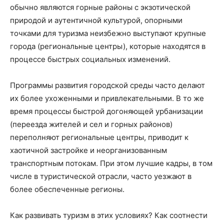
обычно являются горные районы с экзотической
природой и аутентичной культурой, опорными
точками для туризма неизбежно выступают крупные
города (региональные центры), которые находятся в
процессе быстрых социальных изменений.
Программы развития городской среды часто делают
их более ухоженными и привлекательными. В то же
время процессы быстрой догоняющей урбанизации
(переезда жителей и сел и горных районов)
переполняют региональные центры, приводит к
хаотичной застройке и неорганизованным
транспортным потокам. При этом лучшие кадры, в том
числе в туристической отрасли, часто уезжают в
более обеспеченные регионы.
Как развивать туризм в этих условиях? Как соотнести