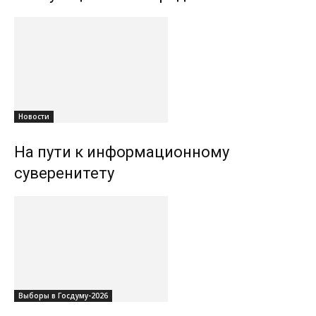
Новости
На пути к информационному
суверенитету
Выборы в Госдуму-2026