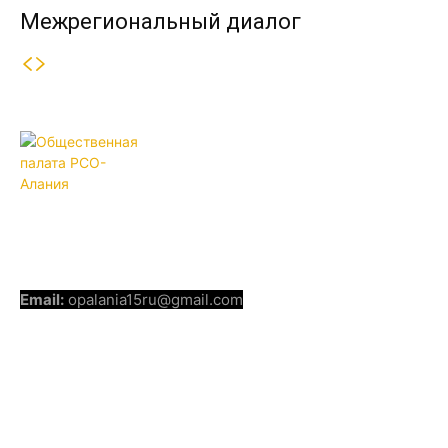
Межрегиональный диалог
ОБЩЕСТВЕННАЯ ПАЛАТА РСО-
АЛАНИЯ
КОНТАКТЫ
Email:
opalania15ru@gmail.com
СОЦИАЛЬНЫЕ СЕТИ
Telegram
Youtube