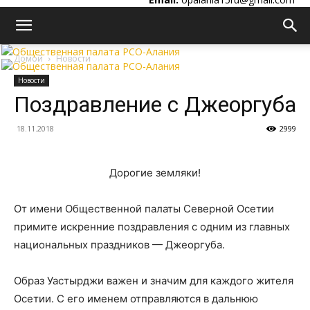
Домой
Новости
Новости
Поздравление с Джеоргуба
18.11.2018
2999
Дорогие земляки!
От имени Общественной палаты Северной Осетии
примите искренние поздравления с одним из главных
национальных праздников — Джеоргуба.
Образ Уастырджи важен и значим для каждого жителя
Осетии. С его именем отправляются в дальнюю