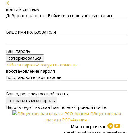
войти в систему
Добро пожаловать! Войдите в свою учётную запись
Ваше имя пользователя
Ваш пароль
Забыли пароль? получить помощь
восстановление пароля
Восстановите свой пароль
Ваш адрес электронной почты
Пароль будет выслан Вам по электронной почте.
Общественная
палата РСО-Алания
Мы в соц сетях:
Email:
opalania15ru@gmail.com