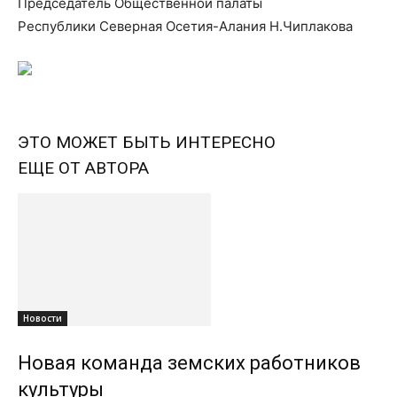
Председатель Общественной палаты
Республики Северная Осетия-Алания Н.Чиплакова
ЭТО МОЖЕТ БЫТЬ ИНТЕРЕСНО
ЕЩЕ ОТ АВТОРА
Новости
Новая команда земских работников
культуры