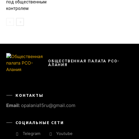
под общественным
контролем
ОБЩЕСТВЕННАЯ ПАЛАТА РСО-
АЛАНИЯ
КОНТАКТЫ
Email:
opalania15ru@gmail.com
СОЦИАЛЬНЫЕ СЕТИ
Telegram
Youtube