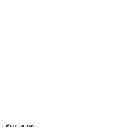
войти в систему