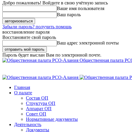
Добро пожаловать! Войдите в свою учётную запись
Ваше имя пользователя
Ваш пароль
Забыли пароль? получить помощь
восстановление пароля
Восстановите свой пароль
Ваш адрес электронной почты
Пароль будет выслан Вам по электронной почте.
Общественная палата РС
Главная
О палате
Состав ОП
Структура ОП
Аппарат ОП
Совет ОП
Нормативные документы
Деятельность
Документы