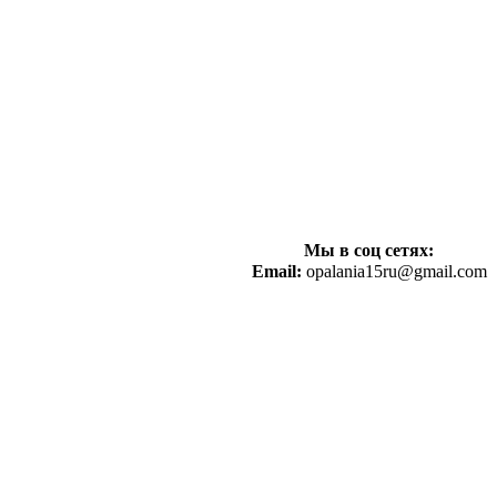
Мы в соц сетях:
Email:
opalania15ru@gmail.com