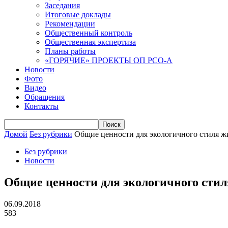
Заседания
Итоговые доклады
Рекомендации
Общественный контроль
Общественная экспертиза
Планы работы
«ГОРЯЧИЕ» ПРОЕКТЫ ОП РСО-А
Новости
Фото
Видео
Обращения
Контакты
Домой
Без рубрики
Общие ценности для экологичного стиля ж
Без рубрики
Новости
Общие ценности для экологичного сти
06.09.2018
583