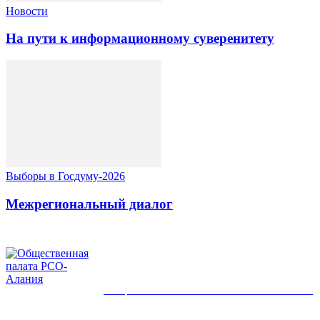
Новости
На пути к информационному суверенитету
Выборы в Госдуму-2026
Межрегиональный диалог
ОБЩЕСТВЕННАЯ ПАЛАТА РСО-АЛАНИЯ