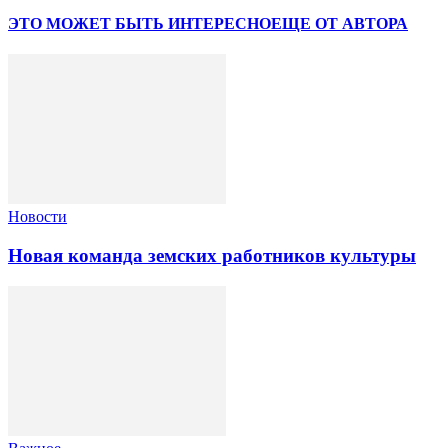
ЭТО МОЖЕТ БЫТЬ ИНТЕРЕСНО
ЕЩЕ ОТ АВТОРА
Новости
Новая команда земских работников культуры