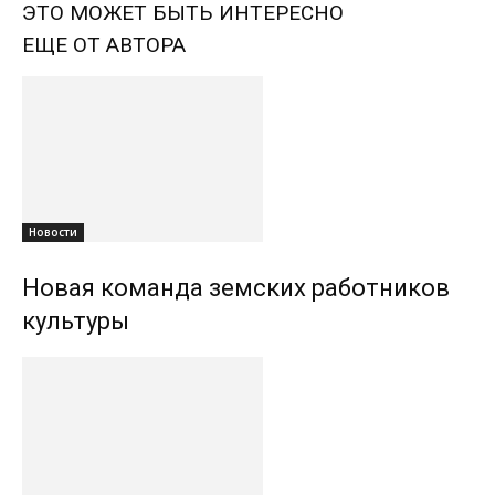
ЭТО МОЖЕТ БЫТЬ ИНТЕРЕСНО
ЕЩЕ ОТ АВТОРА
Новости
Новая команда земских работников
культуры