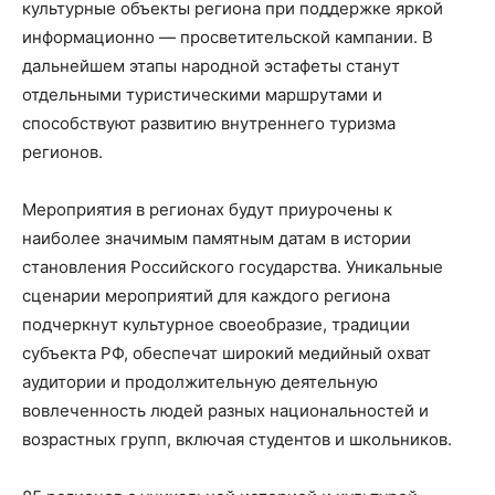
культурные объекты региона при поддержке яркой
информационно — просветительской кампании. В
дальнейшем этапы народной эстафеты станут
отдельными туристическими маршрутами и
способствуют развитию внутреннего туризма
регионов.
Мероприятия в регионах будут приурочены к
наиболее значимым памятным датам в истории
становления Российского государства. Уникальные
сценарии мероприятий для каждого региона
подчеркнут культурное своеобразие, традиции
субъекта РФ, обеспечат широкий медийный охват
аудитории и продолжительную деятельную
вовлеченность людей разных национальностей и
возрастных групп, включая студентов и школьников.