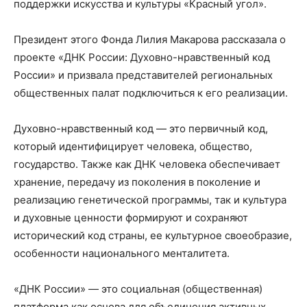
поддержки искусства и культуры «Красный угол».
Президент этого Фонда Лилия Макарова рассказала о
проекте «ДНК России: Духовно-нравственный код
России» и призвала представителей региональных
общественных палат подключиться к его реализации.
Духовно-нравственный код — это первичный код,
который идентифицирует человека, общество,
государство. Также как ДНК человека обеспечивает
хранение, передачу из поколения в поколение и
реализацию генетической программы, так и культура
и духовные ценности формируют и сохраняют
исторический код страны, ее культурное своеобразие,
особенности национального менталитета.
«ДНК России» — это социальная (общественная)
платформа как основа для объединения активных