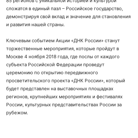
85 регионов с уникальной историей и культурой
сложатся в единый пазл – Российское государство,
демонстрируя свой вклад и значение для становления
и развития нашей страны.
Ключевым событием Акции «ДНК России» станут
торжественные мероприятия, которые пройдут в
Москве 4 ноября 2018 года, где послы от каждого
субъекта Российской Федерации проведут
церемонию по открытию передвижного
просветительского проекта «ДНК России», который
будет представлен на выставочных площадках
регионов, крупнейших мероприятиях и фестивалях
России, культурных представительствах России за
рубежом.