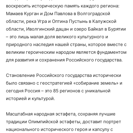
воскресить историческую память каждого региона:
Мамаев Курган и Дом Павлова в Волгоградской
области, река Угра и Оптина Пустынь в Калужской
области, Иволгинский дацан и озеро Байкал в Бурятии
– это лишь малая доля великого культурного и
природного наследия нашей страны, которое вместе с
великим героическим народом является фундаментом
для развития и сохранения Российского государства.
Становление Российского государства исторически
было связано с геостратегией «собирание земель» и
сегодня Россия – это 85 регионов с уникальной
историей и культурой.
Масштабная народная эстафета, сохраняя лучшие
традиции Олимпийской эстафеты, доставит портрет
национального исторического героя и капсулу с