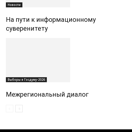
Новости
На пути к информационному
суверенитету
Выборы в Госдуму-2026
Межрегиональный диалог