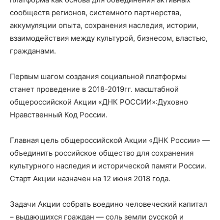
сообществ регионов, системного партнерства,
аккумуляции опыта, сохранения наследия, истории,
взаимодействия между культурой, бизнесом, властью,
гражданами.
Первым шагом создания социальной платформы
станет проведение в 2018-2019гг. масштабной
общероссийской Акции «ДНК РОССИИ»:Духовно
Нравственный Код России.
Главная цель общероссийской Акции «ДНК России» —
объединить российское общество для сохранения
культурного наследия и исторической памяти России.
Старт Акции назначен на 12 июня 2018 года.
Задачи Акции собрать воедино человеческий капитал
– выдающихся граждан — соль земли русской и