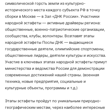
символической горсть земли из культурно-
исторического места каждого субъекта РФ в точку
сборки в Москве — в Зал «ДНК России». Участники
народной эстафеты — активные драйверы региона:
общественные, военно-патриотические организации,
сообщества, клубы, волонтеры. Возглавят этапы
народной эстафеты Послы ДНК — выдающиеся
государственные деятели, олимпийские спортсмены,
общественные лидеры, деятели культуры и искусства.
Участие в ключевых этапах народной эстафеты примут
министерства и ведомства России для демонстрации
современных достижений нашей страны. (военная
техника, новые предприятия, социальные и
культурные объекты, программы и т.д.)
Этапы эстафеты пройдут по уникальным природно-
географическим местам, через наиболее интересные