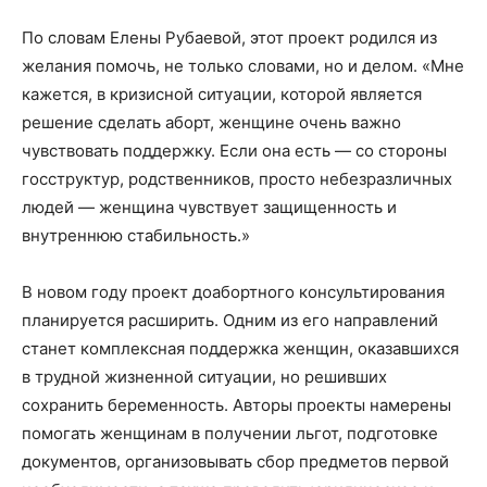
По словам Елены Рубаевой, этот проект родился из
желания помочь, не только словами, но и делом. «Мне
кажется, в кризисной ситуации, которой является
решение сделать аборт, женщине очень важно
чувствовать поддержку. Если она есть — со стороны
госструктур, родственников, просто небезразличных
людей — женщина чувствует защищенность и
внутреннюю стабильность.»
В новом году проект доабортного консультирования
планируется расширить. Одним из его направлений
станет комплексная поддержка женщин, оказавшихся
в трудной жизненной ситуации, но решивших
сохранить беременность. Авторы проекты намерены
помогать женщинам в получении льгот, подготовке
документов, организовывать сбор предметов первой