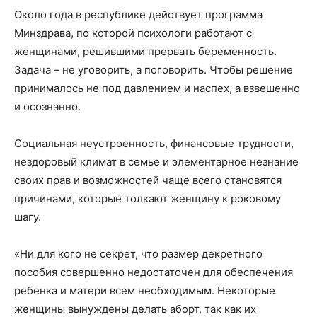
Около года в республике действует программа
Минздрава, по которой психологи работают с
женщинами, решившими прервать беременность.
Задача – не уговорить, а поговорить. Чтобы решение
принималось не под давлением и наспех, а взвешенно
и осознанно.
Социальная неустроенность, финансовые трудности,
нездоровый климат в семье и элементарное незнание
своих прав и возможностей чаще всего становятся
причинами, которые толкают женщину к роковому
шагу.
«Ни для кого не секрет, что размер декретного
пособия совершенно недостаточен для обеспечения
ребенка и матери всем необходимым. Некоторые
женщины вынуждены делать аборт, так как их