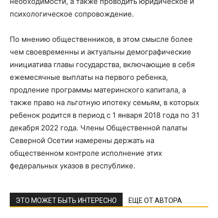
необходимости, а также проводить юридическое и
психологическое сопровождение.
По мнению общественников, в этом смысле более
чем своевременны и актуальны демографические
инициатива главы государства, включающие в себя
ежемесячные выплаты на первого ребенка,
продление программы материнского капитала, а
также право на льготную ипотеку семьям, в которых
ребенок родится в период с 1 января 2018 года по 31
декабря 2022 года. Члены Общественной палаты
Северной Осетии намерены держать на
общественном контроле исполнение этих
федеральных указов в республике.
ЭТО МОЖЕТ БЫТЬ ИНТЕРЕСНО
ЕЩЕ ОТ АВТОРА