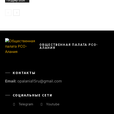
Госдуму-2026
ОБЩЕСТВЕННАЯ ПАЛАТА РСО-
АЛАНИЯ
КОНТАКТЫ
Email:
opalania15ru@gmail.com
СОЦИАЛЬНЫЕ СЕТИ
Telegram
Youtube