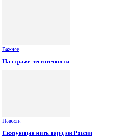
Важное
На страже легитимности
Новости
Связующая нить народов России