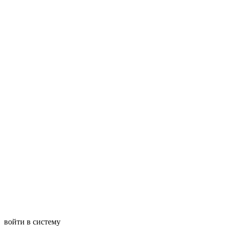
войти в систему