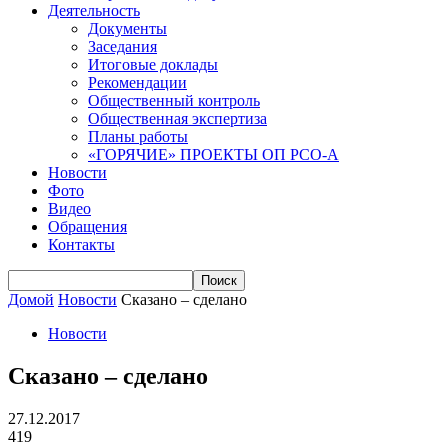
Деятельность
Документы
Заседания
Итоговые доклады
Рекомендации
Общественный контроль
Общественная экспертиза
Планы работы
«ГОРЯЧИЕ» ПРОЕКТЫ ОП РСО-А
Новости
Фото
Видео
Обращения
Контакты
Домой
Новости
Сказано – сделано
Новости
Сказано – сделано
27.12.2017
419