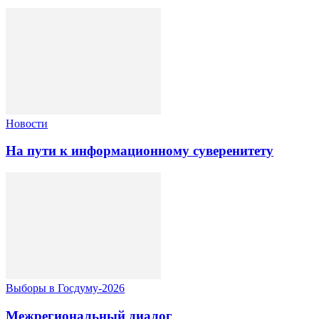
Новости
На пути к информационному суверенитету
Выборы в Госдуму-2026
Межрегиональный диалог