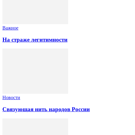
Важное
На страже легитимности
Новости
Связующая нить народов России