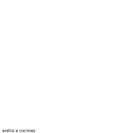
войти в систему