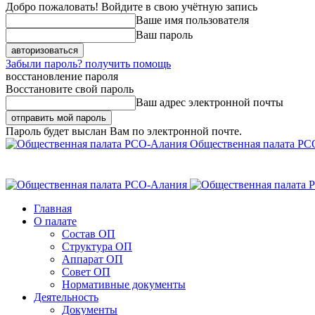
Добро пожаловать! Войдите в свою учётную запись
Ваше имя пользователя
Ваш пароль
Забыли пароль? получить помощь
восстановление пароля
Восстановите свой пароль
Ваш адрес электронной почты
Пароль будет выслан Вам по электронной почте.
Общественная палата РС
Главная
О палате
Состав ОП
Структура ОП
Аппарат ОП
Совет ОП
Нормативные документы
Деятельность
Документы