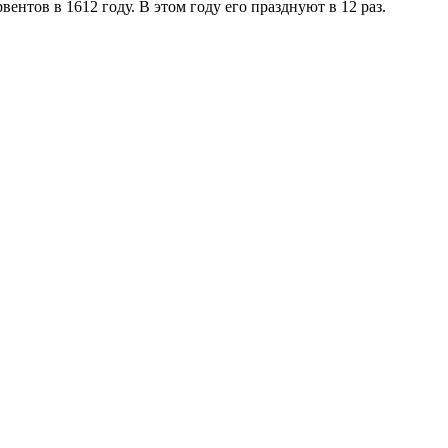
нтов в 1612 году. В этом году его празднуют в 12 раз.