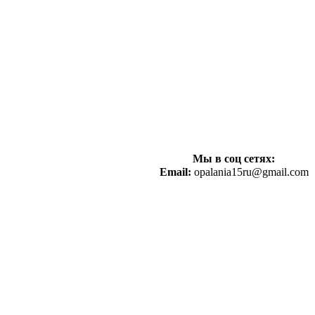
Мы в соц сетях:
Email:
opalania15ru@gmail.com