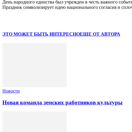
День народного единства был учрежден в честь важного событи
Праздник символизирует идею национального согласия и спло
ЭТО МОЖЕТ БЫТЬ ИНТЕРЕСНО
ЕЩЕ ОТ АВТОРА
Новости
Новая команда земских работников культуры