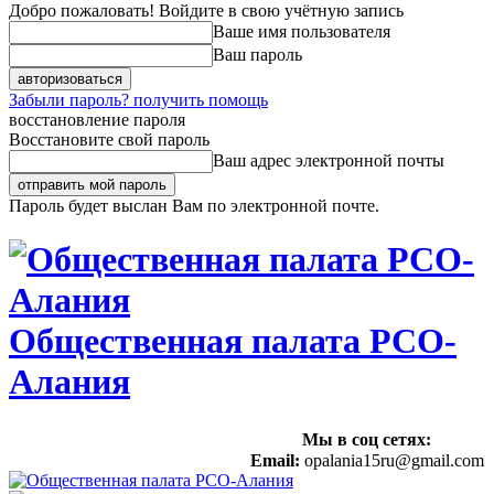
Добро пожаловать! Войдите в свою учётную запись
Ваше имя пользователя
Ваш пароль
Забыли пароль? получить помощь
восстановление пароля
Восстановите свой пароль
Ваш адрес электронной почты
Пароль будет выслан Вам по электронной почте.
Общественная палата РСО-
Алания
Мы в соц сетях:
Email:
opalania15ru@gmail.com