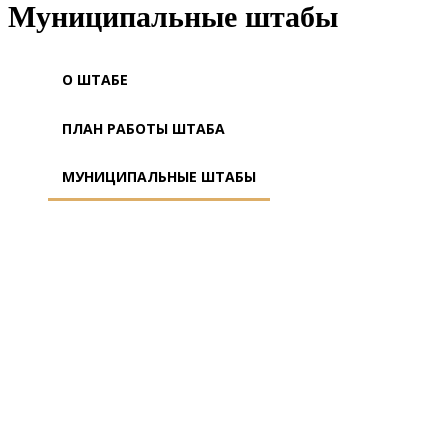
Муниципальные штабы
О ШТАБЕ
ПЛАН РАБОТЫ ШТАБА
МУНИЦИПАЛЬНЫЕ ШТАБЫ