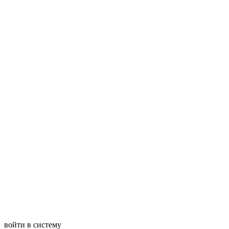
войти в систему