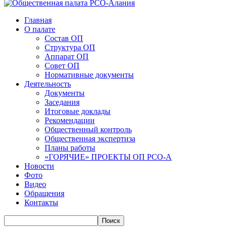
Главная
О палате
Состав ОП
Структура ОП
Аппарат ОП
Совет ОП
Нормативные документы
Деятельность
Документы
Заседания
Итоговые доклады
Рекомендации
Общественный контроль
Общественная экспертиза
Планы работы
«ГОРЯЧИЕ» ПРОЕКТЫ ОП РСО-А
Новости
Фото
Видео
Обращения
Контакты