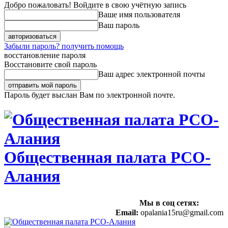
Добро пожаловать! Войдите в свою учётную запись
Ваше имя пользователя
Ваш пароль
Забыли пароль? получить помощь
восстановление пароля
Восстановите свой пароль
Ваш адрес электронной почты
Пароль будет выслан Вам по электронной почте.
Общественная палата РСО-
Алания
Мы в соц сетях:
Email:
opalania15ru@gmail.com