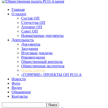
Главная
О палате
Состав ОП
Структура ОП
Аппарат ОП
Совет ОП
Нормативные документы
Деятельность
Документы
Заседания
Итоговые доклады
Рекомендации
Общественный контроль
Общественная экспертиза
Планы работы
«ГОРЯЧИЕ» ПРОЕКТЫ ОП РСО-А
Новости
Фото
Видео
Обращения
Контакты