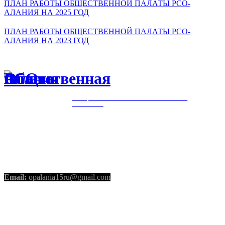
ПЛАН РАБОТЫ ОБЩЕСТВЕННОЙ ПАЛАТЫ РСО-
АЛАНИЯ НА 2025 ГОД
ПЛАН РАБОТЫ ОБЩЕСТВЕННОЙ ПАЛАТЫ РСО-
АЛАНИЯ НА 2023 ГОД
ОБЩЕСТВЕННАЯ ПАЛАТА РСО-
АЛАНИЯ
КОНТАКТЫ
Email:
opalania15ru@gmail.com
СОЦИАЛЬНЫЕ СЕТИ
Telegram
Youtube