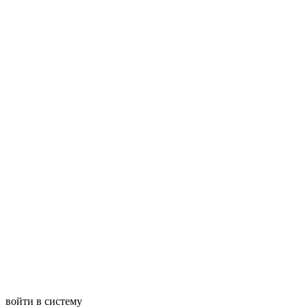
войти в систему